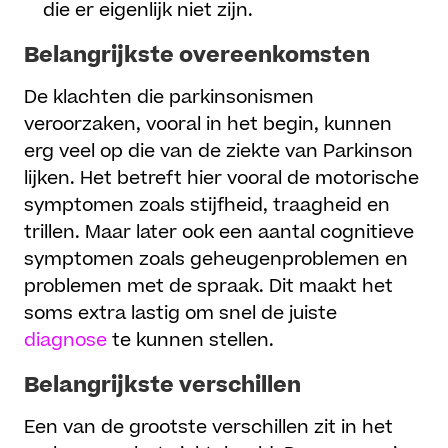
die er eigenlijk niet zijn.
Belangrijkste overeenkomsten
De klachten die parkinsonismen
veroorzaken, vooral in het begin, kunnen
erg veel op die van de ziekte van Parkinson
lijken. Het betreft hier vooral de motorische
symptomen zoals stijfheid, traagheid en
trillen. Maar later ook een aantal cognitieve
symptomen zoals geheugenproblemen en
problemen met de spraak. Dit maakt het
soms extra lastig om snel de juiste
diagnose
te kunnen stellen.
Belangrijkste verschillen
Een van de grootste verschillen zit in het