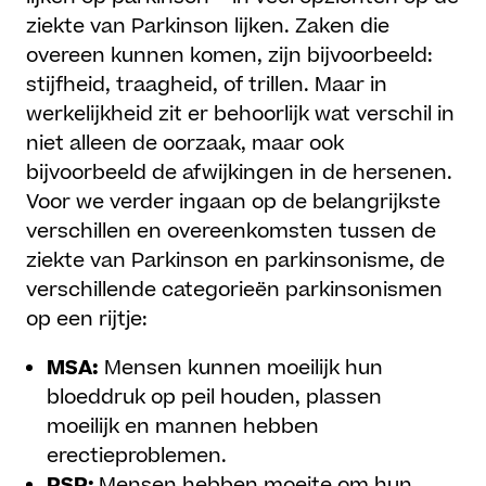
ziekte van Parkinson lijken. Zaken die
overeen kunnen komen, zijn bijvoorbeeld:
stijfheid, traagheid, of trillen. Maar in
werkelijkheid zit er behoorlijk wat verschil in
niet alleen de oorzaak, maar ook
bijvoorbeeld de afwijkingen in de hersenen.
Voor we verder ingaan op de belangrijkste
verschillen en overeenkomsten tussen de
ziekte van Parkinson en parkinsonisme, de
verschillende categorieën parkinsonismen
op een rijtje:
MSA:
Mensen kunnen moeilijk hun
bloeddruk op peil houden, plassen
moeilijk en mannen hebben
erectieproblemen.
PSP:
Mensen hebben moeite om hun