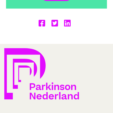
Delen