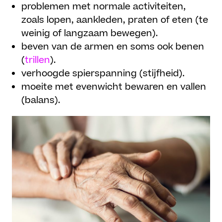
problemen met normale activiteiten,
zoals lopen, aankleden, praten of eten (te
weinig of langzaam bewegen).
beven van de armen en soms ook benen
(
trillen
).
verhoogde spierspanning (stijfheid).
moeite met evenwicht bewaren en vallen
(balans).