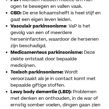
ogen te bewegen en vallen vaak.
CBD:
De ene lichaamshelft is heel stijf en
gaat een eigen leven leiden.
Vasculair parkinsonisme
: VaP is het
gevolg van een of meerdere
herseninfarcten, waardoor de hersenen
zijn beschadigd.
Medicamenteus parkinsonisme:
Deze
ziekte ontstaat door bepaalde
medicijnen.
Toxisch parkinsonisme:
Wordt
veroorzaakt als je in contact komt met
bepaalde giftige stoffen.
Lewy body dementie (LBD):
Problemen
met denken en onthouden, in de war of
ernstig somber voelen, dingen gaan zien