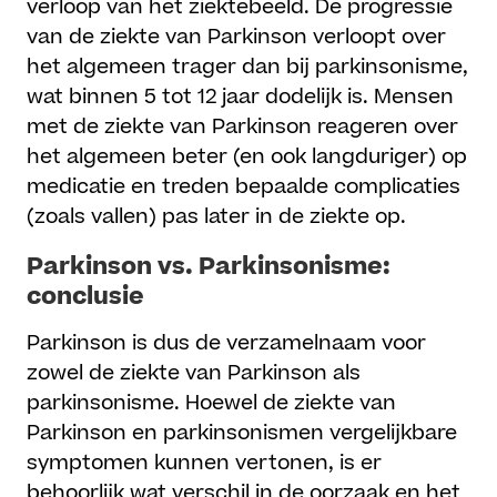
verloop van het ziektebeeld. De progressie
van de ziekte van Parkinson verloopt over
het algemeen trager dan bij parkinsonisme,
wat binnen 5 tot 12 jaar dodelijk is. Mensen
met de ziekte van Parkinson reageren over
het algemeen beter (en ook langduriger) op
medicatie en treden bepaalde complicaties
(zoals vallen) pas later in de ziekte op.
Parkinson vs. Parkinsonisme:
conclusie
Parkinson is dus de verzamelnaam voor
zowel de ziekte van Parkinson als
parkinsonisme. Hoewel de ziekte van
Parkinson en parkinsonismen vergelijkbare
symptomen kunnen vertonen, is er
behoorlijk wat verschil in de oorzaak en het