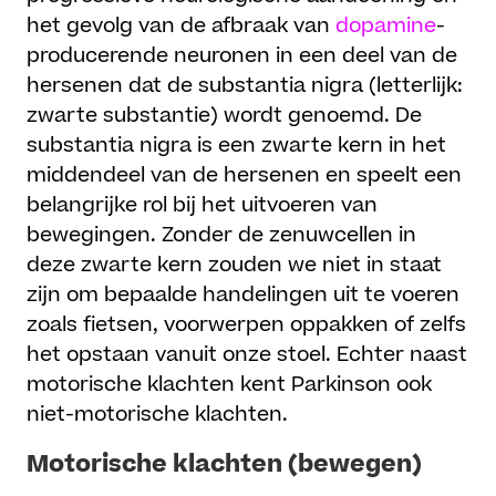
het gevolg van de afbraak van
dopamine
-
producerende neuronen in een deel van de
hersenen dat de substantia nigra (letterlijk:
zwarte substantie) wordt genoemd. De
substantia nigra is een zwarte kern in het
middendeel van de hersenen en speelt een
belangrijke rol bij het uitvoeren van
bewegingen. Zonder de zenuwcellen in
deze zwarte kern zouden we niet in staat
zijn om bepaalde handelingen uit te voeren
zoals fietsen, voorwerpen oppakken of zelfs
het opstaan vanuit onze stoel. Echter naast
motorische klachten kent Parkinson ook
niet-motorische klachten.
Motorische klachten (bewegen)