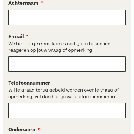
Achternaam
*
E-mail
*
We hebben je e-mailadres nodig om te kunnen
reageren op jouw vraag of opmerking
Telefoonnummer
Wil je graag terug gebeld worden over je vraag of
opmerking, vul dan hier jouw telefoonnummer in.
Onderwerp
*