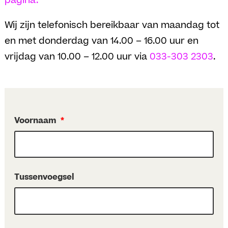
pagina.
Wij zijn telefonisch bereikbaar van maandag tot
en met donderdag van 14.00 – 16.00 uur en
vrijdag van 10.00 – 12.00 uur via
033-303 2303
.
Voornaam
*
Tussenvoegsel