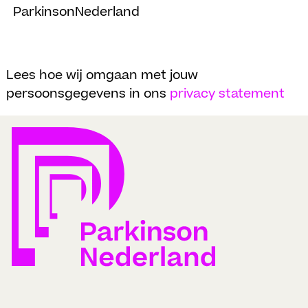
ParkinsonNederland
Lees hoe wij omgaan met jouw
persoonsgegevens in ons
privacy statement