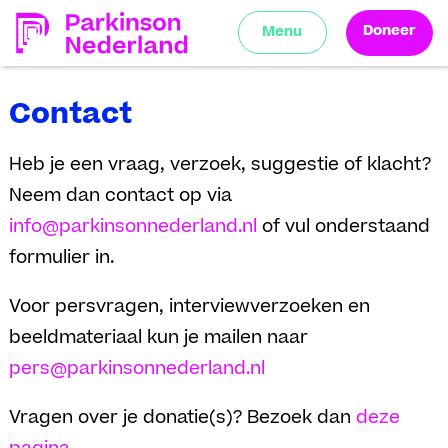
Doneer
Menu
Contact
Heb je een vraag, verzoek, suggestie of klacht?
Neem dan contact op via
info@parkinsonnederland.nl
of vul onderstaand
formulier in.
Voor persvragen, interviewverzoeken en
beeldmateriaal kun je mailen naar
pers@parkinsonnederland.nl
Vragen over je donatie(s)? Bezoek dan
deze