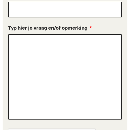
Typ hier je vraag en/of opmerking
*