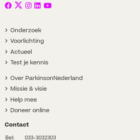
Onderzoek
Voorlichting
Actueel
Test je kennis
Over ParkinsonNederland
Missie & visie
Help mee
Doneer online
Contact
Bel:
033-3032303