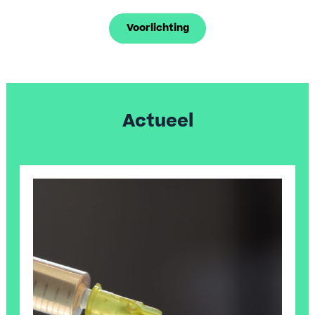
Voorlichting
Actueel