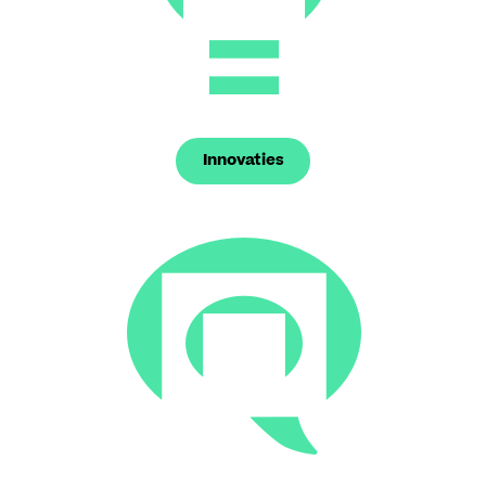
Innovaties