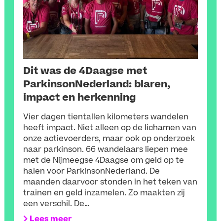
Dit was de 4Daagse met
ParkinsonNederland: blaren,
impact en herkenning
Vier dagen tientallen kilometers wandelen
heeft impact. Niet alleen op de lichamen van
onze actievoerders, maar ook op onderzoek
naar parkinson. 66 wandelaars liepen mee
met de Nijmeegse 4Daagse om geld op te
halen voor ParkinsonNederland. De
maanden daarvoor stonden in het teken van
trainen en geld inzamelen. Zo maakten zij
een verschil. De…
Lees meer