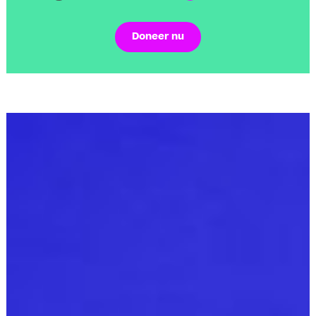
Doneer nu