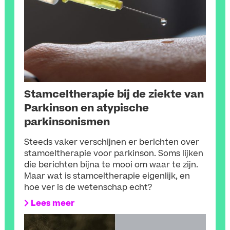
Stamceltherapie bij de ziekte van
Parkinson en atypische
parkinsonismen
Steeds vaker verschijnen er berichten over
stamceltherapie voor parkinson. Soms lijken
die berichten bijna te mooi om waar te zijn.
Maar wat is stamceltherapie eigenlijk, en
hoe ver is de wetenschap echt?
Lees meer