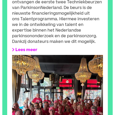
ontvangen de eerste twee Techniekbeurzen
van ParkinsonNederland. De beurs is de
nieuwste financieringsmogelijkheid uit
ons Talentprogramma. Hiermee investeren
we in de ontwikkeling van talent en
expertise binnen het Nederlandse
parkinsononderzoek en de parkinsonzorg.
Dankzij donateurs maken we dit mogelijk.
Lees meer