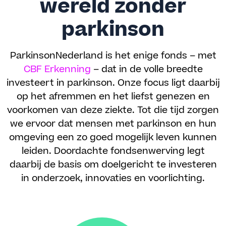
wereld zonder
parkinson
ParkinsonNederland is het enige fonds – met
CBF Erkenning
– dat in de volle breedte
investeert in parkinson. Onze focus ligt daarbij
op het afremmen en het liefst genezen en
voorkomen van deze ziekte. Tot die tijd zorgen
we ervoor dat mensen met parkinson en hun
omgeving een zo goed mogelijk leven kunnen
leiden. Doordachte fondsenwerving legt
daarbij de basis om doelgericht te investeren
in onderzoek, innovaties en voorlichting.