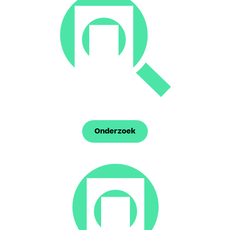
Onderzoek