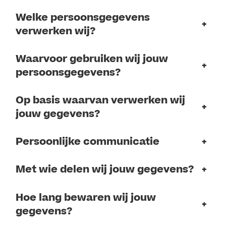
Welke persoonsgegevens
+
verwerken wij?
Waarvoor gebruiken wij jouw
+
persoonsgegevens?
Op basis waarvan verwerken wij
+
jouw gegevens?
Persoonlijke communicatie
+
Met wie delen wij jouw gegevens?
+
Hoe lang bewaren wij jouw
+
gegevens?