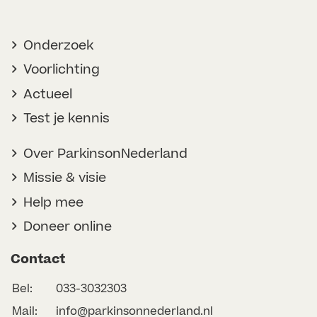
Onderzoek
Voorlichting
Actueel
Test je kennis
Over ParkinsonNederland
Missie & visie
Help mee
Doneer online
Contact
Bel:
033-3032303
Mail:
info@parkinsonnederland.nl