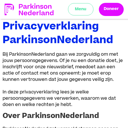
Doneer
Menu
Privacyverklaring
ParkinsonNederland
Bij ParkinsonNederland gaan we zorgvuldig om met
jouw persoonsgegevens. Of je nu een donatie doet, je
inschrijft voor onze nieuwsbrief, meedoet aan een
actie of contact met ons opneemt: je moet erop
kunnen vertrouwen dat jouw gegevens veilig zijn.
In deze privacyverklaring lees je welke
persoonsgegevens we verwerken, waarom we dat
doen en welke rechten je hebt.
Over ParkinsonNederland