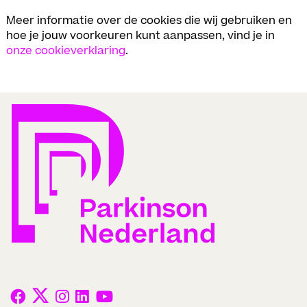
Meer informatie over de cookies die wij gebruiken en
hoe je jouw voorkeuren kunt aanpassen, vind je in
onze cookieverklaring
.