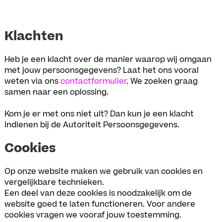
Klachten
Heb je een klacht over de manier waarop wij omgaan
met jouw persoonsgegevens? Laat het ons vooral
weten via ons
contactformulier
. We zoeken graag
samen naar een oplossing.
Kom je er met ons niet uit? Dan kun je een klacht
indienen bij de Autoriteit Persoonsgegevens.
Cookies
Op onze website maken we gebruik van cookies en
vergelijkbare technieken.
Een deel van deze cookies is noodzakelijk om de
website goed te laten functioneren. Voor andere
cookies vragen we vooraf jouw toestemming.