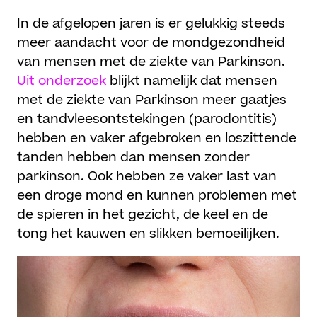
In de afgelopen jaren is er gelukkig steeds
meer aandacht voor de mondgezondheid
van mensen met de ziekte van Parkinson.
Uit onderzoek
blijkt namelijk dat mensen
met de ziekte van Parkinson meer gaatjes
en tandvleesontstekingen (parodontitis)
hebben en vaker afgebroken en loszittende
tanden hebben dan mensen zonder
parkinson. Ook hebben ze vaker last van
een droge mond en kunnen problemen met
de spieren in het gezicht, de keel en de
tong het kauwen en slikken bemoeilijken.