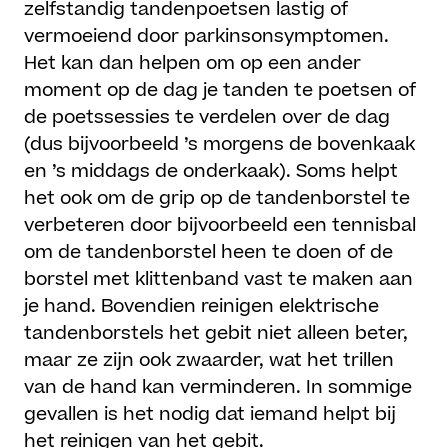
zelfstandig tandenpoetsen lastig of
vermoeiend door parkinsonsymptomen.
Het kan dan helpen om op een ander
moment op de dag je tanden te poetsen of
de poetssessies te verdelen over de dag
(dus bijvoorbeeld ’s morgens de bovenkaak
en ’s middags de onderkaak). Soms helpt
het ook om de grip op de tandenborstel te
verbeteren door bijvoorbeeld een tennisbal
om de tandenborstel heen te doen of de
borstel met klittenband vast te maken aan
je hand. Bovendien reinigen elektrische
tandenborstels het gebit niet alleen beter,
maar ze zijn ook zwaarder, wat het trillen
van de hand kan verminderen. In sommige
gevallen is het nodig dat iemand helpt bij
het reinigen van het gebit.