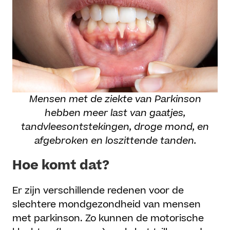
Mensen met de ziekte van Parkinson
hebben meer last van gaatjes,
tandvleesontstekingen, droge mond, en
afgebroken en loszittende tanden.
Hoe komt dat?
Er zijn verschillende redenen voor de
slechtere mondgezondheid van mensen
met parkinson. Zo kunnen de motorische