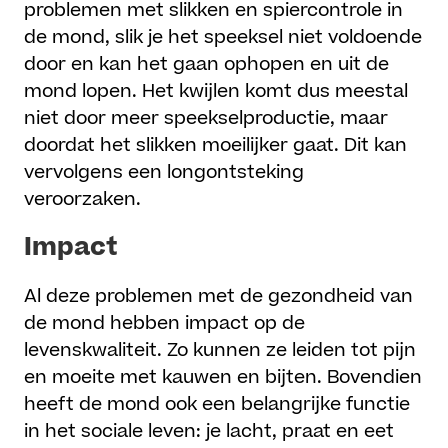
problemen met slikken en spiercontrole in
de mond, slik je het speeksel niet voldoende
door en kan het gaan ophopen en uit de
mond lopen. Het kwijlen komt dus meestal
niet door meer speekselproductie, maar
doordat het slikken moeilijker gaat. Dit kan
vervolgens een longontsteking
veroorzaken.
Impact
Al deze problemen met de gezondheid van
de mond hebben impact op de
levenskwaliteit. Zo kunnen ze leiden tot pijn
en moeite met kauwen en bijten. Bovendien
heeft de mond ook een belangrijke functie
in het sociale leven: je lacht, praat en eet