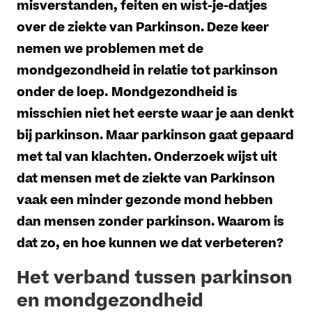
misverstanden, feiten en wist-je-datjes
over de ziekte van Parkinson. Deze keer
nemen we problemen met de
mondgezondheid in relatie tot parkinson
onder de loep.
Mondgezondheid is
misschien niet het eerste waar je aan denkt
bij parkinson. Maar parkinson gaat gepaard
met tal van klachten. Onderzoek wijst uit
dat mensen met de ziekte van Parkinson
vaak een minder gezonde mond hebben
dan mensen zonder parkinson. Waarom is
dat zo, en hoe kunnen we dat verbeteren?
Het verband tussen parkinson
en mondgezondheid