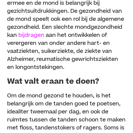
ermee en de mond is belangrijk bij
gezichtsuitdrukkingen. De gezondheid van
de mond speelt ook een rol bij de algemene
gezondheid. Een slechte mondgezondheid
kan
bijdragen
aan het ontwikkelen of
verergeren van onder andere hart- en
vaatziekten, suikerziekte, de ziekte van
Alzheimer, reumatische gewrichtsziekten
en longontstekingen.
Wat valt eraan te doen?
Om de mond gezond te houden, is het
belangrijk om de tanden goed te poetsen,
idealiter tweemaal per dag, en ook de
ruimtes tussen de tanden schoon te maken
met floss, tandenstokers of ragers. Soms is