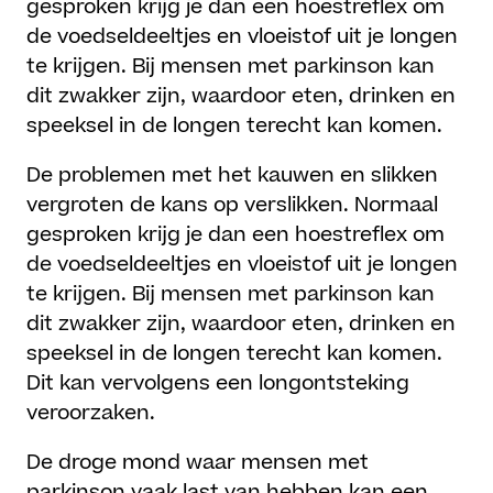
gesproken krijg je dan een hoestreflex om
de voedseldeeltjes en vloeistof uit je longen
te krijgen. Bij mensen met parkinson kan
dit zwakker zijn, waardoor eten, drinken en
speeksel in de longen terecht kan komen.
De problemen met het kauwen en slikken
vergroten de kans op verslikken. Normaal
gesproken krijg je dan een hoestreflex om
de voedseldeeltjes en vloeistof uit je longen
te krijgen. Bij mensen met parkinson kan
dit zwakker zijn, waardoor eten, drinken en
speeksel in de longen terecht kan komen.
Dit kan vervolgens een longontsteking
veroorzaken.
De droge mond waar mensen met
parkinson vaak last van hebben kan een