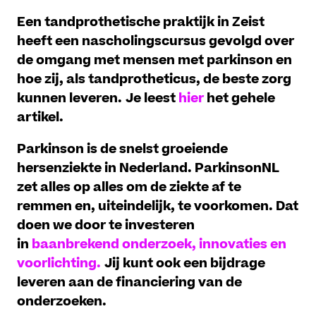
Een tandprothetische praktijk in Zeist
heeft een nascholingscursus gevolgd over
de omgang met mensen met parkinson en
hoe zij, als tandprotheticus, de beste zorg
kunnen leveren.
Je leest
hier
het gehele
artikel.
Parkinson is de snelst groeiende
hersenziekte in Nederland. ParkinsonNL
zet alles op alles om de ziekte af te
remmen en, uiteindelijk, te voorkomen. Dat
doen we door te investeren
in
baanbrekend onderzoek, innovaties en
voorlichting.
Jij kunt ook een bijdrage
leveren aan de financiering van de
onderzoeken.