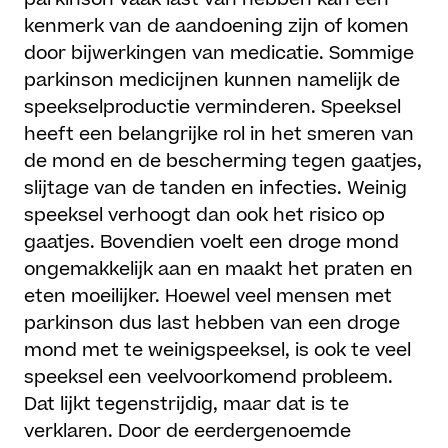
kenmerk van de aandoening zijn of komen
door bijwerkingen van medicatie. Sommige
parkinson medicijnen kunnen namelijk de
speekselproductie verminderen. Speeksel
heeft een belangrijke rol in het smeren van
de mond en de bescherming tegen gaatjes,
slijtage van de tanden en infecties. Weinig
speeksel verhoogt dan ook het risico op
gaatjes. Bovendien voelt een droge mond
ongemakkelijk aan en maakt het praten en
eten moeilijker. Hoewel veel mensen met
parkinson dus last hebben van een droge
mond met te weinigspeeksel, is ook te veel
speeksel een veelvoorkomend probleem.
Dat lijkt tegenstrijdig, maar dat is te
verklaren. Door de eerdergenoemde