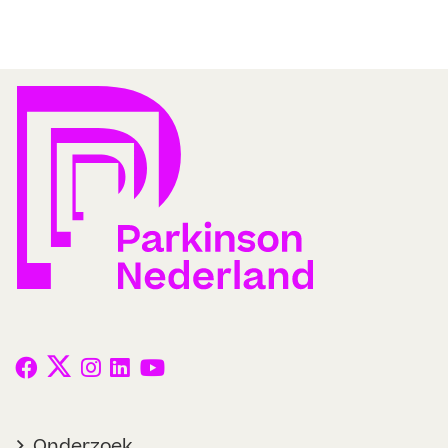
Onderzoek