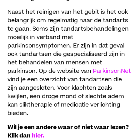
Naast het reinigen van het gebit is het ook
belangrijk om regelmatig naar de tandarts
te gaan. Soms zijn tandartsbehandelingen
moeilijk in verband met
parkinsonsymptomen. Er zijn in dat geval
ook tandartsen die gespecialiseerd zijn in
het behandelen van mensen met
parkinson. Op de website van
ParkinsonNet
vind je een overzicht van tandartsen die
zijn aangesloten. Voor klachten zoals
kwijlen, een droge mond of slechte adem
kan sliktherapie of medicatie verlichting
bieden.
Wil je een andere waar of niet waar lezen?
Klik dan
hier.