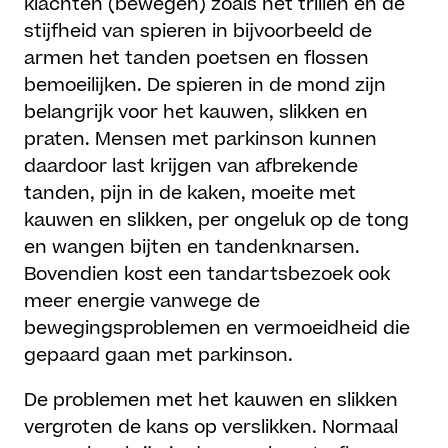
klachten (bewegen) zoals het trillen en de
stijfheid van spieren in bijvoorbeeld de
armen het tanden poetsen en flossen
bemoeilijken. De spieren in de mond zijn
belangrijk voor het kauwen, slikken en
praten. Mensen met parkinson kunnen
daardoor last krijgen van afbrekende
tanden, pijn in de kaken, moeite met
kauwen en slikken, per ongeluk op de tong
en wangen bijten en tandenknarsen.
Bovendien kost een tandartsbezoek ook
meer energie vanwege de
bewegingsproblemen en vermoeidheid die
gepaard gaan met parkinson.
De problemen met het kauwen en slikken
vergroten de kans op verslikken. Normaal