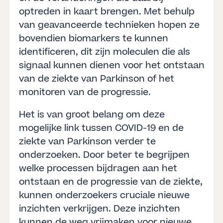
optreden in kaart brengen. Met behulp
van geavanceerde technieken hopen ze
bovendien biomarkers te kunnen
identificeren, dit zijn moleculen die als
signaal kunnen dienen voor het ontstaan
van de ziekte van Parkinson of het
monitoren van de progressie.
Het is van groot belang om deze
mogelijke link tussen COVID-19 en de
ziekte van Parkinson verder te
onderzoeken. Door beter te begrijpen
welke processen bijdragen aan het
ontstaan en de progressie van de ziekte,
kunnen onderzoekers cruciale nieuwe
inzichten verkrijgen. Deze inzichten
kunnen de weg vrijmaken voor nieuwe