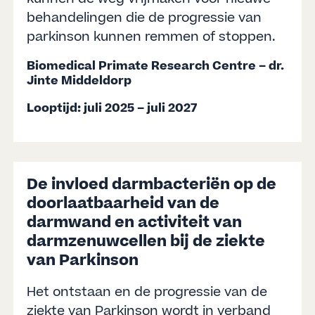
behandelingen die de progressie van
parkinson kunnen remmen of stoppen.
Biomedical Primate Research Centre – dr.
Jinte Middeldorp
Looptijd: juli 2025 – juli 2027
De invloed darmbacteriën op de
doorlaatbaarheid van de
darmwand en activiteit van
darmzenuwcellen bij de ziekte
van Parkinson
Het ontstaan en de progressie van de
ziekte van Parkinson wordt in verband