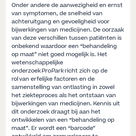
Onder andere de aanwezigheid en ernst
van symptomen, de snelheid van
achteruitgang en gevoeligheid voor
bijwerkingen van medicijnen. De oorzaak
van deze verschillen tussen patiënten is
onbekend waardoor een “behandeling
op maat” niet goed mogelijk is. Het
wetenschappelijke
onderzoek
ProPark
richt zich op de
rol van erfelijke factoren en de
samenstelling van ontlasting in zowel
het ziekteproces als het ontstaan van
bijwerkingen van medicijnen. Kennis uit
dit onderzoek draagt bij aan het
ontwikkelen van een “behandeling op
maat”. Er wordt een “barcode”