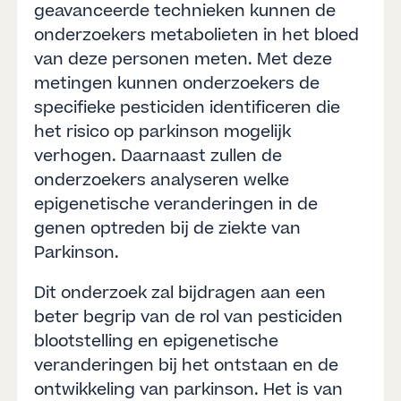
geavanceerde technieken kunnen de
onderzoekers metabolieten in het bloed
van deze personen meten. Met deze
metingen kunnen onderzoekers de
specifieke pesticiden identificeren die
het risico op parkinson mogelijk
verhogen. Daarnaast zullen de
onderzoekers analyseren welke
epigenetische veranderingen in de
genen optreden bij de ziekte van
Parkinson.
Dit onderzoek zal bijdragen aan een
beter begrip van de rol van pesticiden
blootstelling en epigenetische
veranderingen bij het ontstaan en de
ontwikkeling van parkinson. Het is van