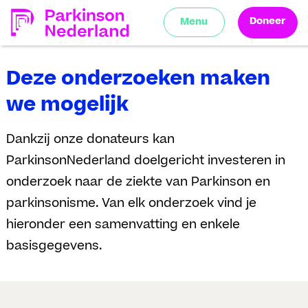
Doneer
Menu
Deze onderzoeken maken
we mogelijk
Dankzij onze donateurs kan
ParkinsonNederland doelgericht investeren in
onderzoek naar de ziekte van Parkinson en
parkinsonisme. Van elk onderzoek vind je
hieronder een samenvatting en enkele
basisgegevens.