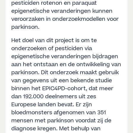
pesticiden rotenon en paraquat
epigenetische veranderingen kunnen
veroorzaken in onderzoekmodellen voor
parkinson.
Het doel van dit project is om te
onderzoeken of pesticiden via
epigenetische veranderingen bijdragen
aan het ontstaan en de ontwikkeling van
parkinson. Dit onderzoek maakt gebruik
van gegevens uit een bekende studie
binnen het EPIC4PD-cohort, dat meer
dan 192.000 deelnemers uit zes
Europese landen bevat. Er zijn
bloedmonsters afgenomen van 351
mensen met parkinson voordat zij de
diagnose kregen. Met behulp van