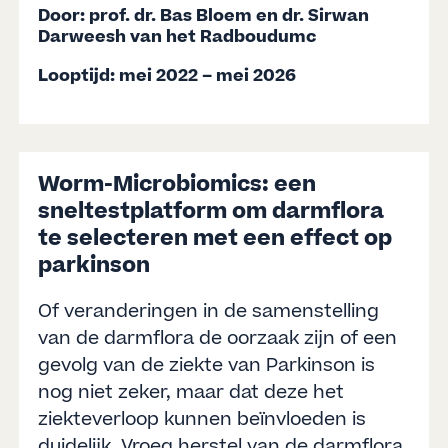
Door: prof. dr. Bas Bloem en dr. Sirwan
Darweesh van het Radboudumc
Looptijd:
mei 2022 – mei 2026
Worm-Microbiomics: een
sneltestplatform om darmflora
te selecteren met een effect op
parkinson
Of veranderingen in de samenstelling
van de darmflora de oorzaak zijn of een
gevolg van de ziekte van Parkinson is
nog niet zeker, maar dat deze het
ziekteverloop kunnen beïnvloeden is
duidelijk. Vroeg herstel van de darmflora