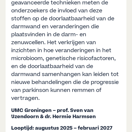
geavanceerde technieken meten de
onderzoekers de invloed van deze
stoffen op de doorlaatbaarheid van de
darmwand en veranderingen die
plaatsvinden in de darm- en
zenuwcellen. Het verkrijgen van
inzichten in hoe veranderingen in het
microbioom, genetische risicofactoren,
en de doorlaatbaarheid van de
darmwand samenhangen kan leiden tot
nieuwe behandelingen die de progressie
van parkinson kunnen remmen of
vertragen.
UMC Groningen – prof. Sven van
IJzendoorn & dr. Hermie Harmsen
Looptijd: augustus 2025 – februari 2027