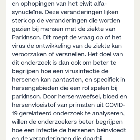
en ophopingen van het eiwit alfa-
synucleïne. Deze veranderingen lijken
sterk op de veranderingen die worden
gezien bij mensen met de ziekte van
Parkinson. Dit roept de vraag op of het
virus de ontwikkeling van de ziekte kan
veroorzaken of versnellen. Het doel van
dit onderzoek is dan ook om beter te
begrijpen hoe een virusinfectie de
hersenen kan aantasten, en specifiek in
hersengebieden die een rol spelen bij
parkinson. Door hersenweefsel, bloed en
hersenvloeistof van primaten uit COVID-
19 gerelateerd onderzoek te analyseren,
willen de onderzoekers beter begrijpen
hoe een infectie de hersenen beïnvloedt
en de veranderingen die daarbij