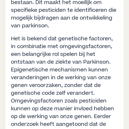
bestaan. Dit maakt het moeilijk om
specifieke pesticiden te identificeren die
mogelijk bijdragen aan de ontwikkeling
van parkinson.
Het is bekend dat genetische factoren,
in combinatie met omgevingsfactoren,
een belangrijke rol spelen bij het
ontstaan van de ziekte van Parkinson.
Epigenetische mechanismen kunnen
veranderingen in de werking van onze
genen veroorzaken, zonder dat de
genetische code zelf verandert.
Omgevingsfactoren zoals pesticiden
kunnen op deze manier invloed hebben
op de werking van onze genen. Eerder
onderzoek heeft aangetoond dat de