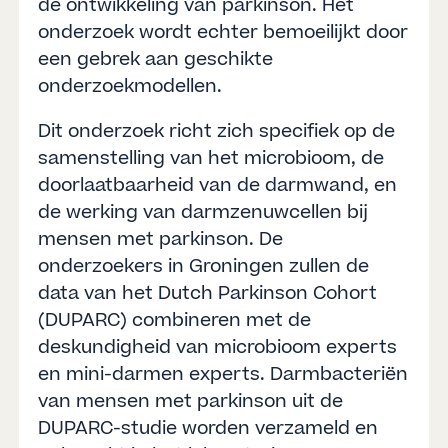
de ontwikkeling van parkinson. Het
onderzoek wordt echter bemoeilijkt door
een gebrek aan geschikte
onderzoekmodellen.
Dit onderzoek richt zich specifiek op de
samenstelling van het microbioom, de
doorlaatbaarheid van de darmwand, en
de werking van darmzenuwcellen bij
mensen met parkinson. De
onderzoekers in Groningen zullen de
data van het Dutch Parkinson Cohort
(DUPARC) combineren met de
deskundigheid van microbioom experts
en mini-darmen experts. Darmbacteriën
van mensen met parkinson uit de
DUPARC-studie worden verzameld en