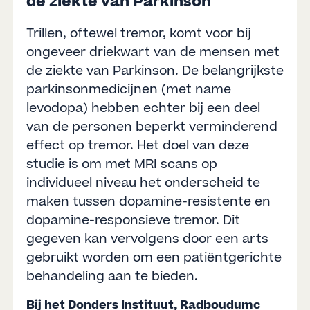
de ziekte van Parkinson
Trillen, oftewel tremor, komt voor bij
ongeveer driekwart van de mensen met
de ziekte van Parkinson. De belangrijkste
parkinsonmedicijnen (met name
levodopa) hebben echter bij een deel
van de personen beperkt verminderend
effect op tremor. Het doel van deze
studie is om met MRI scans op
individueel niveau het onderscheid te
maken tussen dopamine-resistente en
dopamine-responsieve tremor. Dit
gegeven kan vervolgens door een arts
gebruikt worden om een patiëntgerichte
behandeling aan te bieden.
Bij het Donders Instituut, Radboudumc