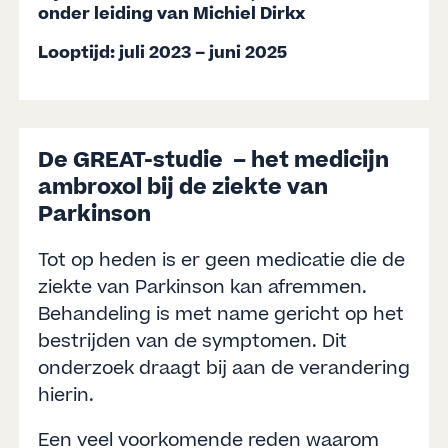
onder leiding van Michiel Dirkx
Looptijd: juli 2023
– juni 2025
De GREAT-studie – het medicijn
ambroxol bij de ziekte van
Parkinson
Tot op heden is er geen medicatie die de
ziekte van Parkinson kan afremmen.
Behandeling is met name gericht op het
bestrijden van de symptomen. Dit
onderzoek draagt bij aan de verandering
hierin.
Een veel voorkomende reden waarom