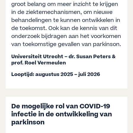
groot belang om meer inzicht te krijgen
in de ziektemechanismen, om nieuwe
behandelingen te kunnen ontwikkelen in
de toekomst. Ook kan de kennis van dit
onderzoek bijdragen aan het voorkomen
van toekomstige gevallen van parkinson.
Universiteit Utrecht – dr. Susan Peters &
prof. Roel Vermeulen
Looptijd: augustus 2025 – juli 2026
De mogelijke rol van COVID-19
infectie in de ontwikkeling van
parkinson