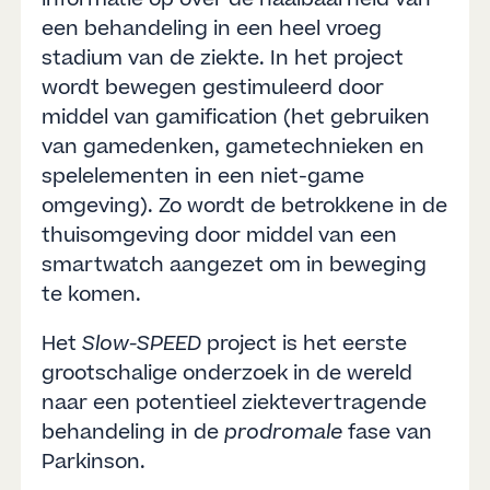
een behandeling in een heel vroeg
stadium van de ziekte. In het project
wordt bewegen gestimuleerd door
middel van gamification (het gebruiken
van gamedenken, gametechnieken en
spelelementen in een niet-game
omgeving). Zo wordt de betrokkene in de
thuisomgeving door middel van een
smartwatch aangezet om in beweging
te komen.
Het
Slow-SPEED
project is het eerste
grootschalige onderzoek in de wereld
naar een potentieel ziektevertragende
behandeling in de
prodromale
fase van
Parkinson.