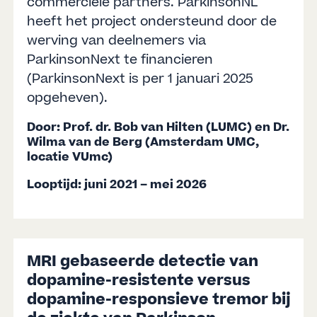
commerciële partners. ParkinsonNL
heeft het project ondersteund door de
werving van deelnemers via
ParkinsonNext te financieren
(ParkinsonNext is per 1 januari 2025
opgeheven).
Door: Prof. dr. Bob van Hilten (LUMC) en Dr.
Wilma van de Berg (Amsterdam UMC,
locatie VUmc)
Looptijd: juni 2021 – mei 2026
MRI gebaseerde detectie van
dopamine-resistente versus
dopamine-responsieve tremor bij