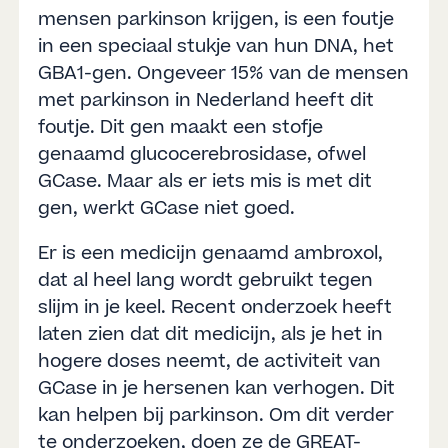
mensen parkinson krijgen, is een foutje
in een speciaal stukje van hun DNA, het
GBA1-gen. Ongeveer 15% van de mensen
met parkinson in Nederland heeft dit
foutje. Dit gen maakt een stofje
genaamd glucocerebrosidase, ofwel
GCase. Maar als er iets mis is met dit
gen, werkt GCase niet goed.
Er is een medicijn genaamd ambroxol,
dat al heel lang wordt gebruikt tegen
slijm in je keel. Recent onderzoek heeft
laten zien dat dit medicijn, als je het in
hogere doses neemt, de activiteit van
GCase in je hersenen kan verhogen. Dit
kan helpen bij parkinson. Om dit verder
te onderzoeken, doen ze de GREAT-