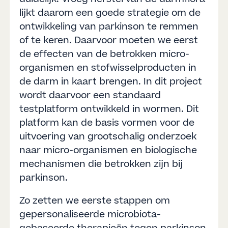
lijkt daarom een goede strategie om de
ontwikkeling van parkinson te remmen
of te keren. Daarvoor moeten we eerst
de effecten van de betrokken micro-
organismen en stofwisselproducten in
de darm in kaart brengen. In dit project
wordt daarvoor een standaard
testplatform ontwikkeld in wormen. Dit
platform kan de basis vormen voor de
uitvoering van grootschalig onderzoek
naar micro-organismen en biologische
mechanismen die betrokken zijn bij
parkinson.
Zo zetten we eerste stappen om
gepersonaliseerde microbiota-