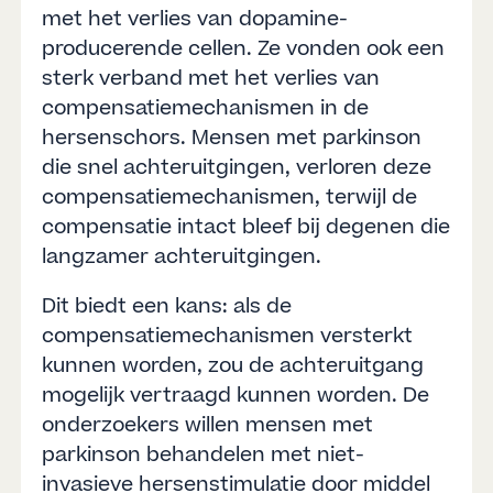
met het verlies van dopamine-
producerende cellen. Ze vonden ook een
sterk verband met het verlies van
compensatiemechanismen in de
hersenschors. Mensen met parkinson
die snel achteruitgingen, verloren deze
compensatiemechanismen, terwijl de
compensatie intact bleef bij degenen die
langzamer achteruitgingen.
Dit biedt een kans: als de
compensatiemechanismen versterkt
kunnen worden, zou de achteruitgang
mogelijk vertraagd kunnen worden. De
onderzoekers willen mensen met
parkinson behandelen met niet-
invasieve hersenstimulatie door middel