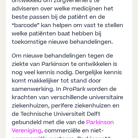
ontwikkeld om zorgverleners te
adviseren over welke medicijnen het
beste passen bij de patiënt en de
“barcode” kan helpen om vast te stellen
welke patiënten baat hebben bij
toekomstige nieuwe behandelingen.
Om nieuwe behandelingen tegen de
ziekte van Parkinson te ontwikkelen is
nog veel kennis nodig. Dergelijke kennis
komt makkelijker tot stand door
samenwerking. In
ProPark
worden de
krachten van verschillende universitaire
ziekenhuizen, perifere ziekenhuizen en
de Technische Universiteit Delft
gebundeld met die van de
Parkinson
Vereniging
, commerciële en niet-