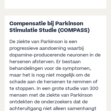
Compensatie bij Parkinson
Stimulatie Studie (COMPASS)
De ziekte van Parkinson is een
progressieve aandoening waarbij
dopamine-producerende neuronen in de
hersenen afsterven. Er bestaan
behandelingen voor de symptomen,
maar het is nog niet mogelijk om de
schade aan de hersenen te remmen of
te stoppen. In een grote studie van 300
mensen met de ziekte van Parkinson
ontdekten de onderzoekers dat de
achteruitgang niet alleen samenhangt