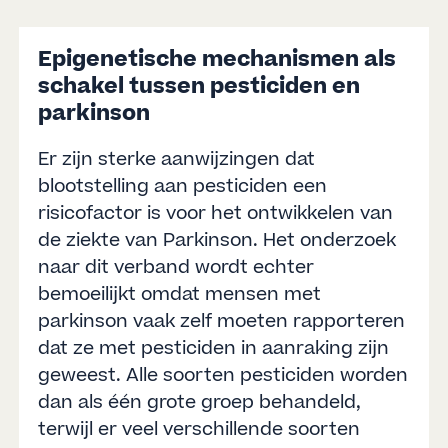
Epigenetische mechanismen als
schakel tussen pesticiden en
parkinson
Er zijn sterke aanwijzingen dat
blootstelling aan pesticiden een
risicofactor is voor het ontwikkelen van
de ziekte van Parkinson. Het onderzoek
naar dit verband wordt echter
bemoeilijkt omdat mensen met
parkinson vaak zelf moeten rapporteren
dat ze met pesticiden in aanraking zijn
geweest. Alle soorten pesticiden worden
dan als één grote groep behandeld,
terwijl er veel verschillende soorten