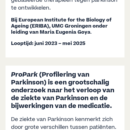
gebaseerde therapieën tegen parkinson
te ontwikkelen.
Bij European Institute for the Biology of
Ageing (ERIBA), UMC Groningen onder
leiding van Maria Eugenia Goya
.
Looptijd: juni 2023 – mei 2025
ProPark
(Profilering van
Parkinson) is een grootschalig
onderzoek naar het verloop van
de ziekte van Parkinson en de
bijwerkingen van de medicatie.
De ziekte van Parkinson kenmerkt zich
door grote verschillen tussen patiënten.