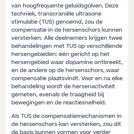
van hoogfrequente geluidsgolven. Deze
techniek, transcraniële ultrasone
stimulatie (TUS) genoemd, zou de
compensatie in de hersenschors kunnen
versterken. Alle deelnemers krijgen twee
behandelingen met TUS op verschillende
hersengebieden: één gericht op het
hersengebied waar dopamine ontbreekt,
en de andere op de hersenschors, waar
compensatie plaatsvindt. Voor en na elke
behandeling wordt de hersenactiviteit
gemeten, evenals de traagheid bij
bewegingen en de reactiesnelheid.
Als TUS de compensatiemechanismen in
de hersenschors kan versterken, zou dit
de basis kunnen vormen voor verder