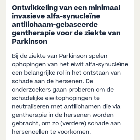
Ontwikkeling van een minimaal
invasieve alfa-synucleïne
antilichaam-gebaseerde
gentherapie voor de ziekte van
Parkinson
Bij de ziekte van Parkinson spelen
ophopingen van het eiwit alfa-synucleïne
een belangrijke rol in het ontstaan van
schade aan de hersenen. De
onderzoekers gaan proberen om de
schadelijke eiwitophopingen te
neutraliseren met antilichamen die via
gentherapie in de hersenen worden
gebracht, om zo (verdere) schade aan
hersencellen te voorkomen.