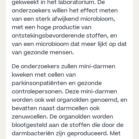
gekweekt in het laboratorium. De
onderzoekers willen het effect meten
van een sterk afwijkend microbioom,
met een hoge productie van
ontstekingsbevorderende stoffen, en
van een microbioom dat meer lijkt op dat
van gezonde mensen.
De onderzoekers zullen mini-darmen
kweken met cellen van
parkinsonpatiënten en gezonde
controlepersonen. Deze mini-darmen
worden ook wel organoïden genoemd, en
bevatten naast darmcellen ook
zenuwcellen. De organoïden worden
blootgesteld aan de stoffen die door de
darmbacteriën zijn geproduceerd. Met