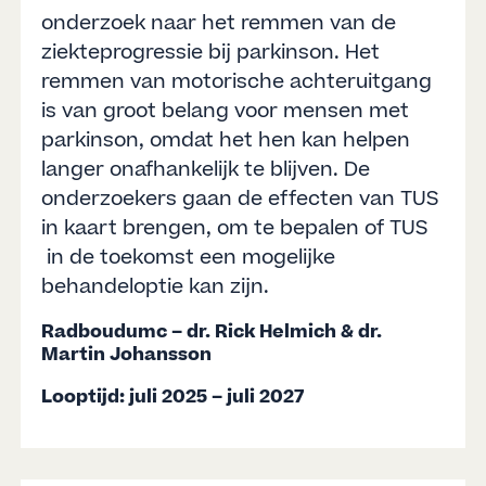
onderzoek naar het remmen van de
ziekteprogressie bij parkinson. Het
remmen van motorische achteruitgang
is van groot belang voor mensen met
parkinson, omdat het hen kan helpen
langer onafhankelijk te blijven. De
onderzoekers gaan de effecten van TUS
in kaart brengen, om te bepalen of TUS
in de toekomst een mogelijke
behandeloptie kan zijn.
Radboudumc – dr. Rick Helmich & dr.
Martin Johansson
Looptijd: juli 2025 – juli 2027