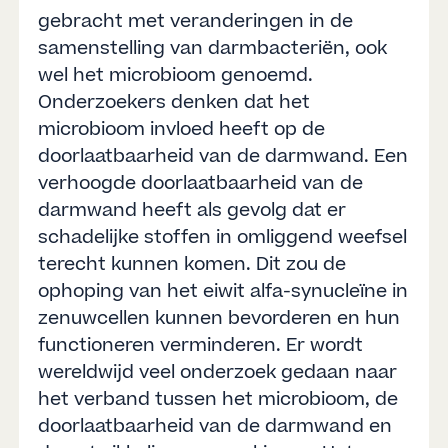
gebracht met veranderingen in de
samenstelling van darmbacteriën, ook
wel het microbioom genoemd.
Onderzoekers denken dat het
microbioom invloed heeft op de
doorlaatbaarheid van de darmwand. Een
verhoogde doorlaatbaarheid van de
darmwand heeft als gevolg dat er
schadelijke stoffen in omliggend weefsel
terecht kunnen komen. Dit zou de
ophoping van het eiwit alfa-synucleïne in
zenuwcellen kunnen bevorderen en hun
functioneren verminderen. Er wordt
wereldwijd veel onderzoek gedaan naar
het verband tussen het microbioom, de
doorlaatbaarheid van de darmwand en