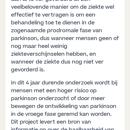
veelbelovende manier om de ziekte wel
effectief te vertragen is om een
behandeling toe te dienen in de
zogenaamde
prodromale
fase van
parkinson, dus wanneer mensen geen of
nog maar heel weinig
ziekteverschijnselen hebben, en
wanneer de ziekte dus nog niet ver
gevorderd is.
In dit 4 jaar durende onderzoek wordt bij
mensen met een hoger risico op
parkinson onderzocht of door meer
bewegen de ontwikkeling van parkinson
in de vroege fase geremd kan worden.
Dit project levert een bron van
informatie op over de haalbaarheid van