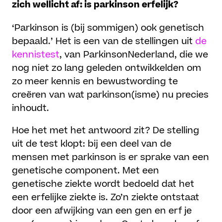
zich wellicht af: is parkinson erfelijk?
‘Parkinson is (bij sommigen) ook genetisch
bepaald.’ Het is een van de stellingen uit
de
kennistest
, van ParkinsonNederland, die we
nog niet zo lang geleden ontwikkelden om
zo meer kennis en bewustwording te
creëren van wat parkinson(isme) nu precies
inhoudt.
Hoe het met het antwoord zit? De stelling
uit de test klopt: bij een deel van de
mensen met parkinson is er sprake van een
genetische component. Met een
genetische ziekte wordt bedoeld dat het
een erfelijke ziekte is. Zo’n ziekte ontstaat
door een afwijking van een gen en erf je