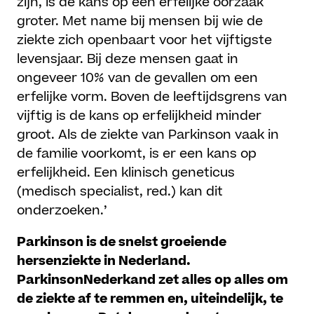
zijn, is de kans op een erfelijke oorzaak
groter. Met name bij mensen bij wie de
ziekte zich openbaart voor het vijftigste
levensjaar. Bij deze mensen gaat in
ongeveer 10% van de gevallen om een
erfelijke vorm. Boven de leeftijdsgrens van
vijftig is de kans op erfelijkheid minder
groot. Als de ziekte van Parkinson vaak in
de familie voorkomt, is er een kans op
erfelijkheid. Een klinisch geneticus
(medisch specialist, red.) kan dit
onderzoeken.’
Parkinson is de snelst groeiende
hersenziekte in Nederland.
ParkinsonNederkand zet alles op alles om
de ziekte af te remmen en, uiteindelijk, te