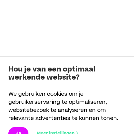
Hou je van een optimaal
werkende website?
We gebruiken cookies om je
gebruikerservaring te optimaliseren,
websitebezoek te analyseren en om
relevante advertenties te kunnen tonen.
Ja
Meer instellingen