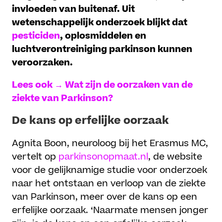
invloeden van buitenaf. Uit
wetenschappelijk onderzoek blijkt dat
pesticiden
, oplosmiddelen en
luchtverontreiniging parkinson kunnen
veroorzaken.
Lees ook → Wat zijn de oorzaken van de
ziekte van Parkinson
?
De kans op erfelijke oorzaak
Agnita Boon, neuroloog bij het Erasmus MC,
vertelt op
parkinsonopmaat.nl
, de website
voor de gelijknamige studie voor onderzoek
naar het ontstaan en verloop van de ziekte
van Parkinson, meer over de kans op een
erfelijke oorzaak. ‘Naarmate mensen jonger