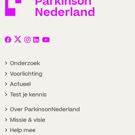
Onderzoek
Voorlichting
Actueel
Test je kennis
Over ParkinsonNederland
Missie & visie
Help mee