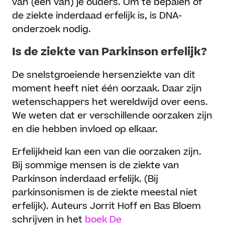
van (een van) je ouders. Om te bepalen of
de ziekte inderdaad erfelijk is, is DNA-
onderzoek nodig.
Is de ziekte van Parkinson erfelijk?
De snelstgroeiende hersenziekte van dit
moment heeft niet één oorzaak. Daar zijn
wetenschappers het wereldwijd over eens.
We weten dat er verschillende oorzaken zijn
en die hebben invloed op elkaar.
Erfelijkheid kan een van die oorzaken zijn.
Bij sommige mensen is de ziekte van
Parkinson inderdaad erfelijk. (Bij
parkinsonismen is de ziekte meestal niet
erfelijk). Auteurs Jorrit Hoff en Bas Bloem
schrijven in het
boek De