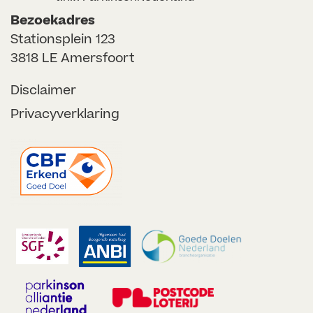
Bezoekadres
Stationsplein 123
3818 LE Amersfoort
Disclaimer
Privacyverklaring