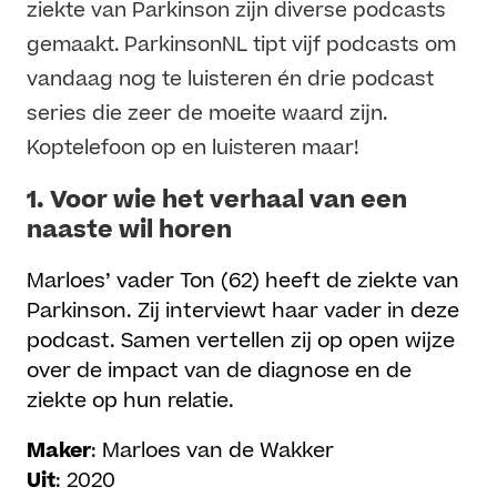
ziekte van Parkinson zijn diverse podcasts
gemaakt. ParkinsonNL tipt vijf podcasts om
vandaag nog te luisteren én drie podcast
series die zeer de moeite waard zijn.
Koptelefoon op en luisteren maar!
1.
Voor wie het verhaal van een
naaste wil horen
Marloes’ vader Ton (62) heeft de ziekte van
Parkinson. Zij interviewt haar vader in deze
podcast. Samen vertellen zij op open wijze
over de impact van de diagnose en de
ziekte op hun relatie.
Maker
: Marloes van de Wakker
Uit
: 2020