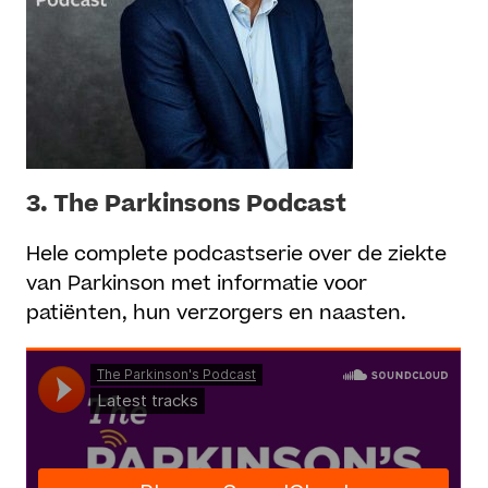
3. The Parkinsons Podcast
Hele complete podcastserie over de ziekte
van Parkinson met informatie voor
patiënten, hun verzorgers en naasten.