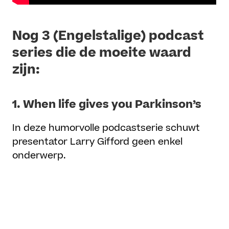
Nog 3 (Engelstalige) podcast
series die de moeite waard
zijn:
1.
When life gives you Parkinson’s
In deze humorvolle podcastserie schuwt
presentator Larry Gifford geen enkel
onderwerp.