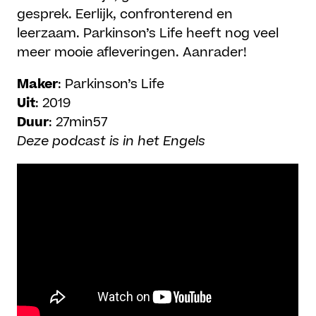
gesprek. Eerlijk, confronterend en
leerzaam. Parkinson’s Life heeft nog veel
meer mooie afleveringen. Aanrader!
Maker
: Parkinson’s Life
Uit
: 2019
Duur
: 27min57
Deze podcast is in het Engels