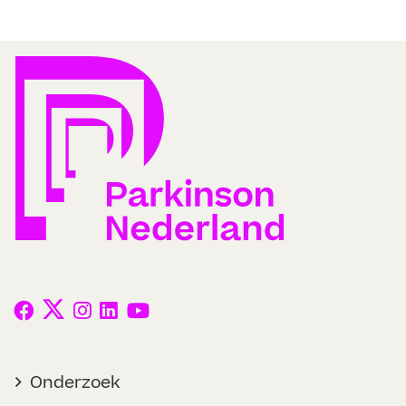
Onderzoek