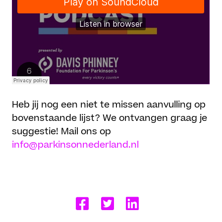
Heb jij nog een niet te missen aanvulling op
bovenstaande lijst? We ontvangen graag je
suggestie! Mail ons op
info@parkinsonnederland.nl
Delen