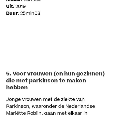
Uit
: 2019
Duur
: 25min03
5.
Voor vrouwen (en hun gezinnen)
die met parkinson te maken
hebben
Jonge vrouwen met de ziekte van
Parkinson, waaronder de Nederlandse
Mariëtte Robijn, gaan met elkaar in