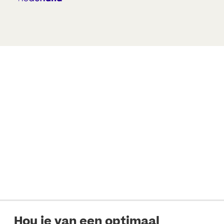
Hou je van een optimaal