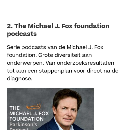
2.
The Michael J. Fox foundation
podcasts
Serie podcasts van de Michael J. Fox
foundation. Grote diversiteit aan
onderwerpen. Van onderzoeksresultaten
tot aan een stappenplan voor direct na de
diagnose.