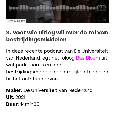
3.
Voor wie uitleg wil over de rol van
bestrijdingsmiddelen
In deze recente podcast van De Universiteit
van Nederland legt neuroloog
Bas Bloem
uit
wat parkinson is en hoe
bestrijdingsmiddelen een rol lijken te spelen
bij het ontstaan ervan.
Maker
: De Universiteit van Nederland
Uit
: 2021
Duur
: 14min30