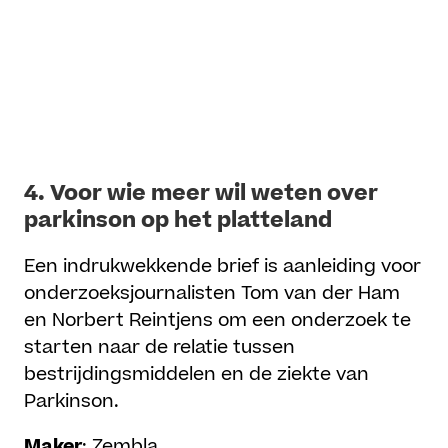
4.
Voor wie meer wil weten over
parkinson op het platteland
Een indrukwekkende brief is aanleiding voor
onderzoeksjournalisten Tom van der Ham
en Norbert Reintjens om een onderzoek te
starten naar de relatie tussen
bestrijdingsmiddelen en de ziekte van
Parkinson.
Maker
: Zembla