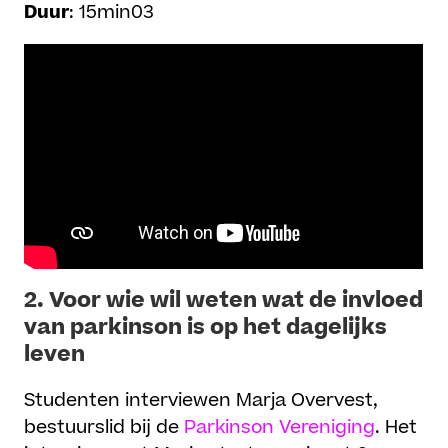
Duur
: 15min03
2.
Voor wie wil weten wat de invloed
van parkinson is op het dagelijks
leven
Studenten interviewen Marja Overvest,
bestuurslid bij de
Parkinson Vereniging
. Het