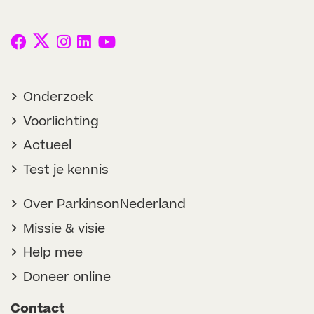
Onderzoek
Voorlichting
Actueel
Test je kennis
Over ParkinsonNederland
Missie & visie
Help mee
Doneer online
Contact