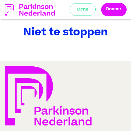
Doneer
Menu
Niet te stoppen