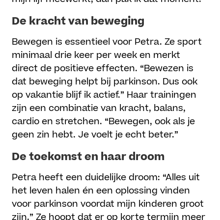
De kracht van beweging
Bewegen is essentieel voor Petra. Ze sport
minimaal drie keer per week en merkt
direct de positieve effecten. “Bewezen is
dat beweging helpt bij parkinson. Dus ook
op vakantie blijf ik actief.” Haar trainingen
zijn een combinatie van kracht, balans,
cardio en stretchen. “Bewegen, ook als je
geen zin hebt. Je voelt je echt beter.”
De toekomst en haar droom
Petra heeft een duidelijke droom: “Alles uit
het leven halen én een oplossing vinden
voor parkinson voordat mijn kinderen groot
zijn.” Ze hoopt dat er op korte termijn meer