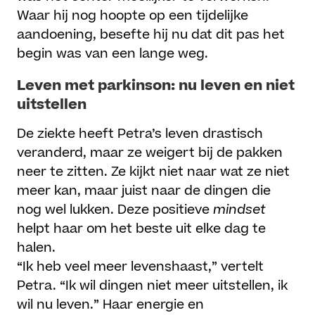
Waar hij nog hoopte op een tijdelijke
aandoening, besefte hij nu dat dit pas het
begin was van een lange weg.
Leven met parkinson: nu leven en niet
uitstellen
De ziekte heeft Petra’s leven drastisch
veranderd, maar ze weigert bij de pakken
neer te zitten. Ze kijkt niet naar wat ze niet
meer kan, maar juist naar de dingen die
nog wel lukken. Deze positieve
mindset
helpt haar om het beste uit elke dag te
halen.
“Ik heb veel meer levenshaast,” vertelt
Petra. “Ik wil dingen niet meer uitstellen, ik
wil nu leven.” Haar energie en