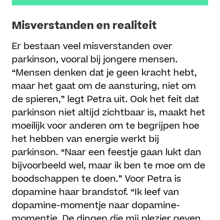
Misverstanden en realiteit
Er bestaan veel misverstanden over
parkinson, vooral bij jongere mensen.
“Mensen denken dat je geen kracht hebt,
maar het gaat om de aansturing, niet om
de spieren,” legt Petra uit. Ook het feit dat
parkinson niet altijd zichtbaar is, maakt het
moeilijk voor anderen om te begrijpen hoe
het hebben van energie werkt bij
parkinson. “Naar een feestje gaan lukt dan
bijvoorbeeld wel, maar ik ben te moe om de
boodschappen te doen.” Voor Petra is
dopamine haar brandstof. “Ik leef van
dopamine-momentje naar dopamine-
momentje. De dingen die mij plezier geven,