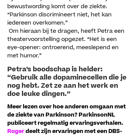
bewustwording komt over de ziekte.
“Parkinson discrimineert niet, het kan
iedereen overkomen.”
Om hieraan bij te dragen, heeft Petra een
theatervoorstelling opgezet. “Het is een
eye-opener: ontroerend, meeslepend en
met humor.”
Petra’s boodschap is helder:
“Gebruik alle dopaminecellen die je
nog hebt. Zet ze aan het werk en
doe leuke dingen.”
Meer lezen over hoe anderen omgaan met
de ziekte van Parkinson? ParkinsonNL
publiceert regelmatig ervaringsverhalen.
Roger
deelt zijn ervaringen met een DBS-