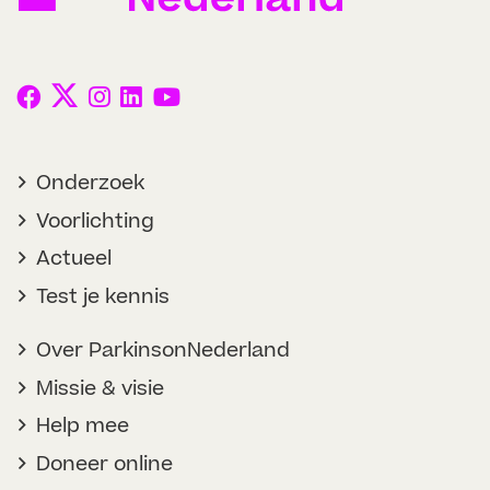
Onderzoek
Voorlichting
Actueel
Test je kennis
Over ParkinsonNederland
Missie & visie
Help mee
Doneer online