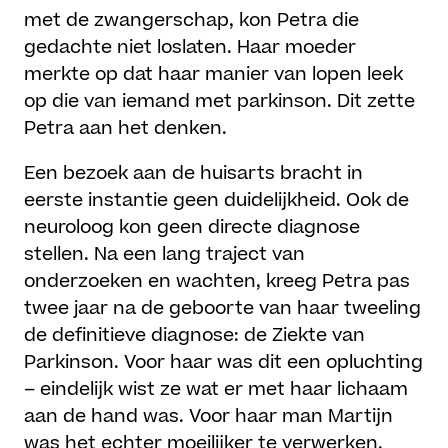
met de zwangerschap, kon Petra die
gedachte niet loslaten. Haar moeder
merkte op dat haar manier van lopen leek
op die van iemand met parkinson. Dit zette
Petra aan het denken.
Een bezoek aan de huisarts bracht in
eerste instantie geen duidelijkheid. Ook de
neuroloog kon geen directe diagnose
stellen. Na een lang traject van
onderzoeken en wachten, kreeg Petra pas
twee jaar na de geboorte van haar tweeling
de definitieve diagnose: de Ziekte van
Parkinson. Voor haar was dit een opluchting
– eindelijk wist ze wat er met haar lichaam
aan de hand was. Voor haar man Martijn
was het echter moeilijker te verwerken.