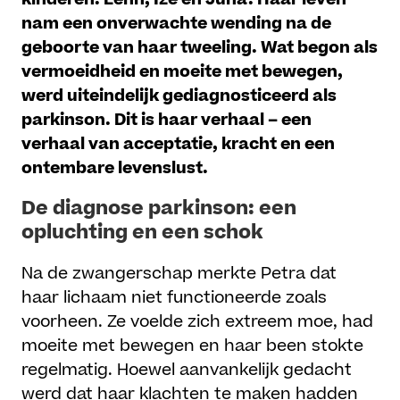
nam een onverwachte wending na de
geboorte van haar tweeling. Wat begon als
vermoeidheid en moeite met bewegen,
werd uiteindelijk gediagnosticeerd als
parkinson. Dit is haar verhaal – een
verhaal van acceptatie, kracht en een
ontembare levenslust.
De diagnose parkinson: een
opluchting en een schok
Na de zwangerschap merkte Petra dat
haar lichaam niet functioneerde zoals
voorheen. Ze voelde zich extreem moe, had
moeite met bewegen en haar been stokte
regelmatig. Hoewel aanvankelijk gedacht
werd dat haar klachten te maken hadden