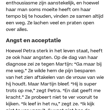
enthousiasme zijn aanstekelijk, en hoewel
haar man soms moeite heeft om haar
tempo bij te houden, vinden ze samen altijd
een weg. Ze lachen veel en praten open
over alles.
Angst en acceptatie
Hoewel Petra sterk in het leven staat, heeft
ze ook haar angsten. Op de dag van haar
diagnose zei ze tegen Martijn: “Ga maar bij
me weg.” Ze wilde hem de pijn besparen
van het zien aftakelen van de vrouw van wie
hij houdt. Maar Martijn bleef. “Hij is super
trots op me,” zegt Petra. “En dat geeft me
kracht.” Ze probeert niet te ver vooruit te
kijken. “Ik leef in het nu,” zegt ze. “Ik kijk