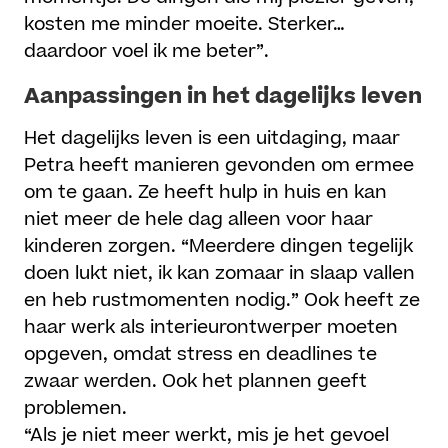
kosten me minder moeite. Sterker…
daardoor voel ik me beter”.
Aanpassingen in het dagelijks leven
Het dagelijks leven is een uitdaging, maar
Petra heeft manieren gevonden om ermee
om te gaan. Ze heeft hulp in huis en kan
niet meer de hele dag alleen voor haar
kinderen zorgen. “Meerdere dingen tegelijk
doen lukt niet, ik kan zomaar in slaap vallen
en heb rustmomenten nodig.” Ook heeft ze
haar werk als interieurontwerper moeten
opgeven, omdat stress en deadlines te
zwaar werden. Ook het plannen geeft
problemen.
“Als je niet meer werkt, mis je het gevoel