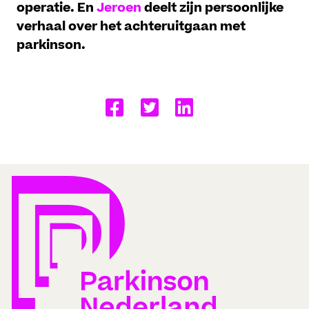
operatie. En
Jeroen
deelt zijn persoonlijke
verhaal over het achteruitgaan met
parkinson.
Delen