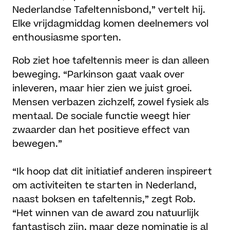
Nederlandse Tafeltennisbond,” vertelt hij.
Elke vrijdagmiddag komen deelnemers vol
enthousiasme sporten.
Rob ziet hoe tafeltennis meer is dan alleen
beweging. “Parkinson gaat vaak over
inleveren, maar hier zien we juist groei.
Mensen verbazen zichzelf, zowel fysiek als
mentaal. De sociale functie weegt hier
zwaarder dan het positieve effect van
bewegen.”
“Ik hoop dat dit initiatief anderen inspireert
om activiteiten te starten in Nederland,
naast boksen en tafeltennis,” zegt Rob.
“Het winnen van de award zou natuurlijk
fantastisch zijn, maar deze nominatie is al