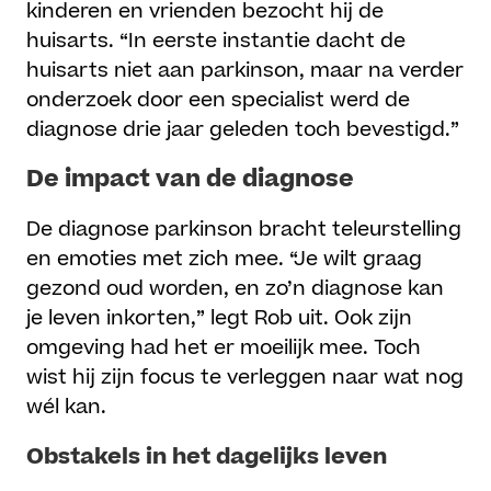
kinderen en vrienden bezocht hij de
huisarts. “In eerste instantie dacht de
huisarts niet aan parkinson, maar na verder
onderzoek door een specialist werd de
diagnose drie jaar geleden toch bevestigd.”
De impact van de diagnose
De diagnose parkinson bracht teleurstelling
en emoties met zich mee. “Je wilt graag
gezond oud worden, en zo’n diagnose kan
je leven inkorten,” legt Rob uit. Ook zijn
omgeving had het er moeilijk mee. Toch
wist hij zijn focus te verleggen naar wat nog
wél kan.
Obstakels in het dagelijks leven