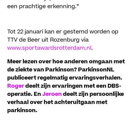
een prachtige erkenning.”
Stemmen op Rob
Tot 22 januari kan er gestemd worden op
TTV de Beer uit Rozenburg via
www.sportawardsrotterdam.nl
.
Meer lezen over hoe anderen omgaan met
de ziekte van Parkinson? ParkinsonNL
publiceert regelmatig ervaringsverhalen.
Roger
deelt zijn ervaringen met een DBS-
operatie. En
Jeroen
deelt zijn persoonlijke
verhaal over het achteruitgaan met
parkinson.