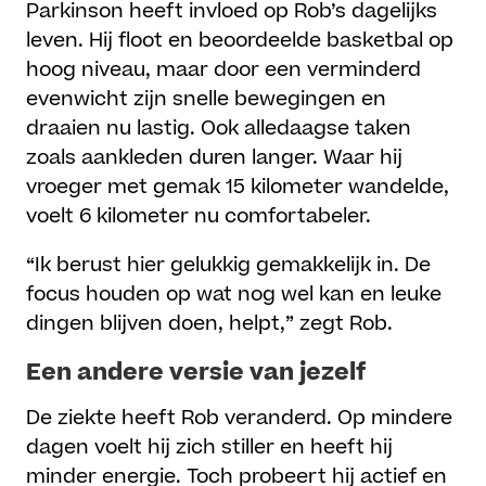
Parkinson heeft invloed op Rob’s dagelijks
leven. Hij floot en beoordeelde basketbal op
hoog niveau, maar door een verminderd
evenwicht zijn snelle bewegingen en
draaien nu lastig. Ook alledaagse taken
zoals aankleden duren langer. Waar hij
vroeger met gemak 15 kilometer wandelde,
voelt 6 kilometer nu comfortabeler.
“Ik berust hier gelukkig gemakkelijk in. De
focus houden op wat nog wel kan en leuke
dingen blijven doen, helpt,” zegt Rob.
Een andere versie van jezelf
De ziekte heeft Rob veranderd. Op mindere
dagen voelt hij zich stiller en heeft hij
minder energie. Toch probeert hij actief en