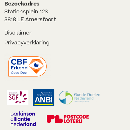
Bezoekadres
Stationsplein 123
3818 LE Amersfoort
Disclaimer
Privacyverklaring