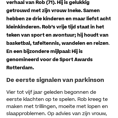
verhaal van Rob
(71)
. Hij is gelukkig
getrouwd met zijn vrouw Ineke. Samen
hebben ze drie kinderen en maar liefst acht
kleinkinderen. Rob’s vrije tijd staat in het
teken van sport en avontuur; hij houdt van
basketbal, tafeltennis, wandelen en reizen
.
En een bijzondere mijlpaal: Hij is
genomineerd voor de Sport Awards
Rotterdam.
De eerste signalen van parkinson
Vier tot vijf jaar geleden begonnen de
eerste klachten op te spelen. Rob kreeg te
maken met trillingen, moeite met lopen en
slaapproblemen. Op advies van zijn vrouw,