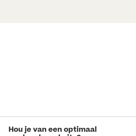
Hou je van een optimaal