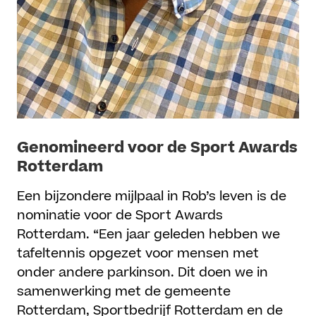
Genomineerd voor de Sport Awards
Rotterdam
Een bijzondere mijlpaal in Rob’s leven is de
nominatie voor de Sport Awards
Rotterdam. “Een jaar geleden hebben we
tafeltennis opgezet voor mensen met
onder andere parkinson. Dit doen we in
samenwerking met de gemeente
Rotterdam, Sportbedrijf Rotterdam en de