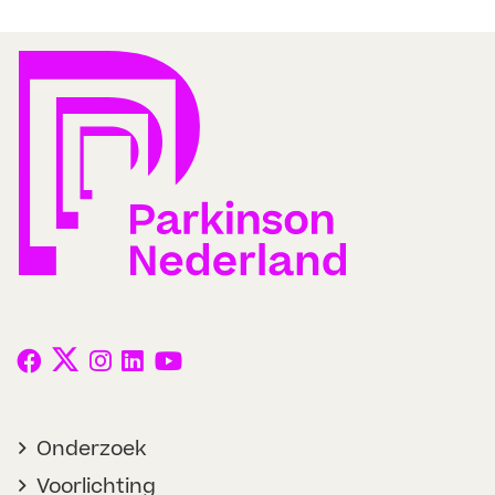
Onderzoek
Voorlichting