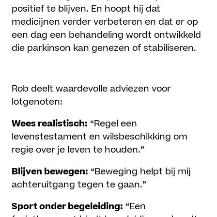
positief te blijven. En hoopt hij dat
medicijnen verder verbeteren en dat er op
een dag een behandeling wordt ontwikkeld
die parkinson kan genezen of stabiliseren.
Tips voor anderen met parkinson
Rob deelt waardevolle adviezen voor
lotgenoten:
Wees realistisch:
“Regel een
levenstestament en wilsbeschikking om
regie over je leven te houden.”
Blijven bewegen:
“Beweging helpt bij mij
achteruitgang tegen te gaan.”
Sport onder begeleiding:
“Een