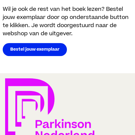
Wil je ook de rest van het boek lezen? Bestel
jouw exemplaar door op onderstaande button
te klikken. Je wordt doorgestuurd naar de
webshop van de uitgever.
Bestel jouw exemplaar