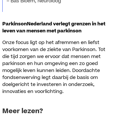
– Bas Bloem, Neuroloog
ParkinsonNederland verlegt grenzen in het
leven van mensen met parkinson
Onze focus ligt op het afremmen en liefst
voorkomen van de ziekte van Parkinson. Tot
die tijd zorgen we ervoor dat mensen met
parkinson en hun omgeving een zo goed
mogelijk leven kunnen leiden. Doordachte
fondsenwerving legt daarbij de basis om
doelgericht te investeren in onderzoek,
innovaties en voorlichting.
Meer lezen?