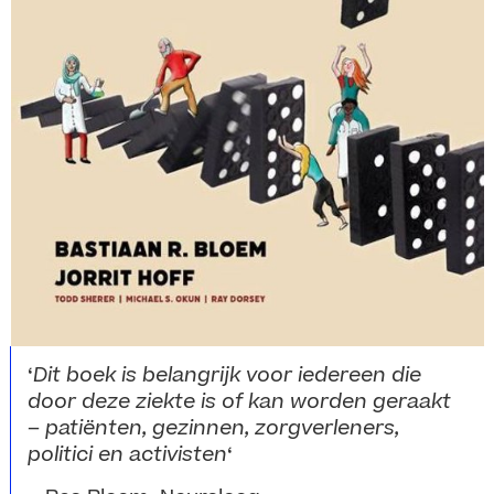
‘
Dit boek is belangrijk voor iedereen die
door deze ziekte is of kan worden geraakt
– patiënten, gezinnen, zorgverleners,
politici en activisten
‘