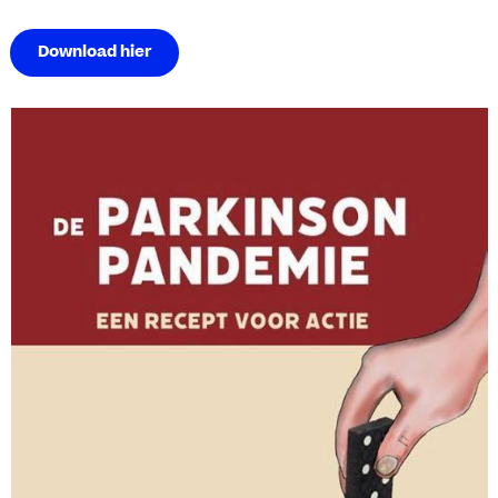
Download hier