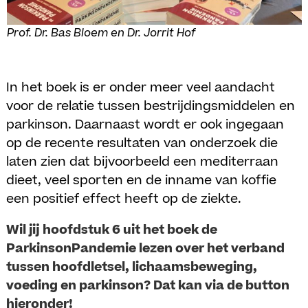
Prof. Dr. Bas Bloem en Dr. Jorrit Hof
In het boek is er onder meer veel aandacht
voor de relatie tussen bestrijdingsmiddelen en
parkinson. Daarnaast wordt er ook ingegaan
op de recente resultaten van onderzoek die
laten zien dat bijvoorbeeld een mediterraan
dieet, veel sporten en de inname van koffie
een positief effect heeft op de ziekte.
Wil jij hoofdstuk 6
uit het boek de
ParkinsonPandemie
lezen over het verband
tussen hoofdletsel, lichaamsbeweging,
voeding en parkinson? Dat kan via de button
hieronder!