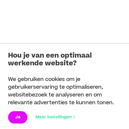
Hou je van een optimaal
werkende website?
We gebruiken cookies om je
gebruikerservaring te optimaliseren,
websitebezoek te analyseren en om
relevante advertenties te kunnen tonen.
Ja
Meer instellingen