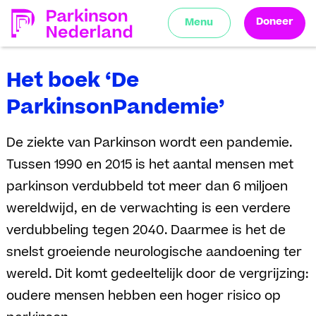
Doneer
Menu
Het boek ‘De
ParkinsonPandemie’
De ziekte van Parkinson wordt een pandemie.
Tussen 1990 en 2015 is het aantal mensen met
parkinson verdubbeld tot meer dan 6 miljoen
wereldwijd, en de verwachting is een verdere
verdubbeling tegen 2040. Daarmee is het de
snelst groeiende neurologische aandoening ter
wereld. Dit komt gedeeltelijk door de vergrijzing:
oudere mensen hebben een hoger risico op