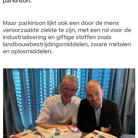
parkinson.
Maar parkinson lijkt ook een door de mens
veroorzaakte ziekte te zijn, met een rol voor de
industrialisering en giftige stoffen zoals
landbouwbestrijdingsmiddelen, zware metalen
en oplosmiddelen.