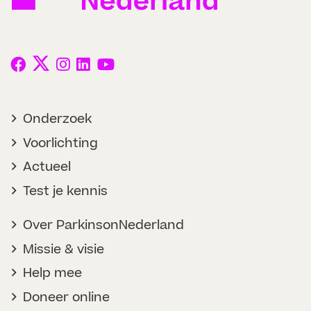
Onderzoek
Voorlichting
Actueel
Test je kennis
Over ParkinsonNederland
Missie & visie
Help mee
Doneer online