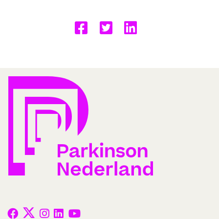
Delen