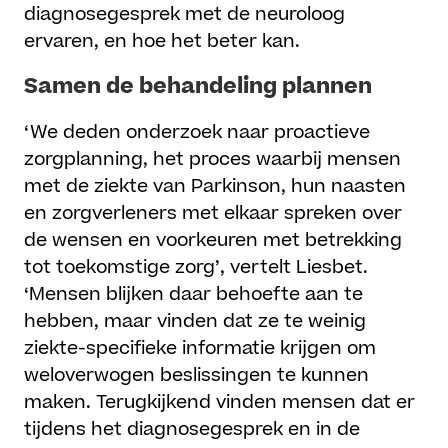
diagnosegesprek met de neuroloog
ervaren, en hoe het beter kan.
Samen de behandeling plannen
‘We deden onderzoek naar proactieve
zorgplanning, het proces waarbij mensen
met de ziekte van Parkinson, hun naasten
en zorgverleners met elkaar spreken over
de wensen en voorkeuren met betrekking
tot toekomstige zorg’, vertelt Liesbet.
‘Mensen blijken daar behoefte aan te
hebben, maar vinden dat ze te weinig
ziekte-specifieke informatie krijgen om
weloverwogen beslissingen te kunnen
maken. Terugkijkend vinden mensen dat er
tijdens het diagnosegesprek en in de