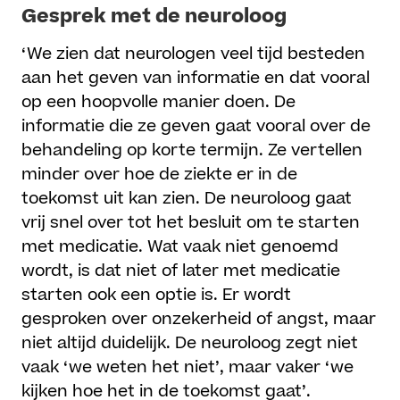
Gesprek met de neuroloog
‘We zien dat neurologen veel tijd besteden
aan het geven van informatie en dat vooral
op een hoopvolle manier doen. De
informatie die ze geven gaat vooral over de
behandeling op korte termijn. Ze vertellen
minder over hoe de ziekte er in de
toekomst uit kan zien. De neuroloog gaat
vrij snel over tot het besluit om te starten
met medicatie. Wat vaak niet genoemd
wordt, is dat niet of later met medicatie
starten ook een optie is. Er wordt
gesproken over onzekerheid of angst, maar
niet altijd duidelijk. De neuroloog zegt niet
vaak ‘we weten het niet’, maar vaker ‘we
kijken hoe het in de toekomst gaat’.