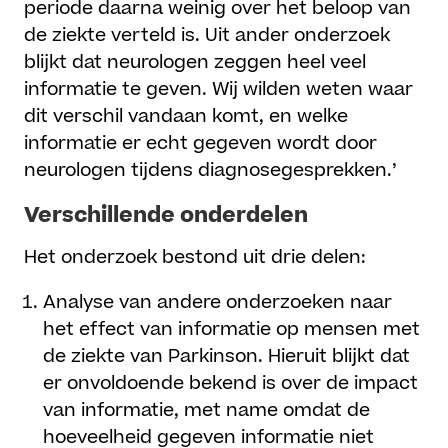
periode daarna weinig over het beloop van
de ziekte verteld is. Uit ander onderzoek
blijkt dat neurologen zeggen heel veel
informatie te geven. Wij wilden weten waar
dit verschil vandaan komt, en welke
informatie er echt gegeven wordt door
neurologen tijdens diagnosegesprekken.’
Verschillende onderdelen
Het onderzoek bestond uit drie delen:
Analyse van andere onderzoeken naar
het effect van informatie op mensen met
de ziekte van Parkinson. Hieruit blijkt dat
er onvoldoende bekend is over de impact
van informatie, met name omdat de
hoeveelheid gegeven informatie niet