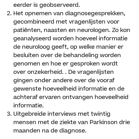
eerder is geobserveerd.
Het opnemen van diagnosegesprekken,
gecombineerd met vragenlijsten voor
patiënten, naasten en neurologen. Zo kon
geanalyseerd worden hoeveel informatie
de neuroloog geeft, op welke manier er
besluiten over de behandeling worden
genomen en hoe er gesproken wordt
over onzekerheid. . De vragenlijsten
gingen onder andere over de vooraf
gewenste hoeveelheid informatie en de
achteraf ervaren ontvangen hoeveelheid
informatie.
Uitgebreide interviews met twintig
mensen met de ziekte van Parkinson drie
maanden na de diagnose.