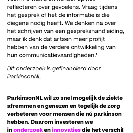
reflecteren over gevoelens. Vraag tijdens
het gesprek of het de informatie is die
diegene nodig heeft. We denken na over
het schrijven van een gesprekshandleiding,
maar ik denk dat artsen meer profijt
hebben van de verdere ontwikkeling van
hun communicatievaardigheden.’
Dit onderzoek is gefinancierd door
ParkinsonNL
ParkinsonNL wil zo snel mogelijk de ziekte
afremmen en genezen en tegelijk de zorg
verbeteren voor mensen die nú parkinson
hebben. Daarom investeren we
in
onderzoek
en
innovaties
die het verschil