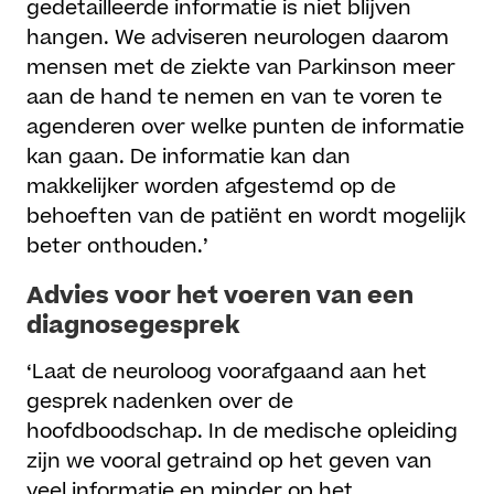
gedetailleerde informatie is niet blijven
hangen. We adviseren neurologen daarom
mensen met de ziekte van Parkinson meer
aan de hand te nemen en van te voren te
agenderen over welke punten de informatie
kan gaan. De informatie kan dan
makkelijker worden afgestemd op de
behoeften van de patiënt en wordt mogelijk
beter onthouden.’
Advies voor het voeren van een
diagnosegesprek
‘Laat de neuroloog voorafgaand aan het
gesprek nadenken over de
hoofdboodschap. In de medische opleiding
zijn we vooral getraind op het geven van
veel informatie en minder op het