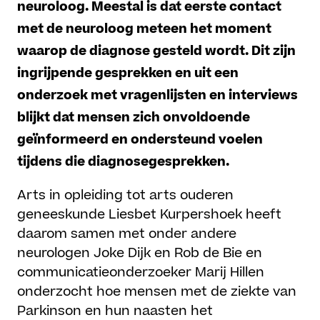
neuroloog. Meestal is dat eerste contact
met de neuroloog meteen het moment
waarop de diagnose gesteld wordt. Dit zijn
ingrijpende gesprekken en uit een
onderzoek met vragenlijsten en interviews
blijkt dat mensen zich onvoldoende
geïnformeerd en ondersteund voelen
tijdens die diagnosegesprekken.
Arts in opleiding tot arts ouderen
geneeskunde Liesbet Kurpershoek heeft
daarom samen met onder andere
neurologen Joke Dijk en Rob de Bie en
communicatieonderzoeker Marij Hillen
onderzocht hoe mensen met de ziekte van
Parkinson en hun naasten het