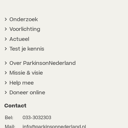
Onderzoek
Voorlichting
Actueel
Test je kennis
Over ParkinsonNederland
Missie & visie
Help mee
Doneer online
Contact
Bel:
033-3032303
Mail:
info@parkinsonnederland.nl