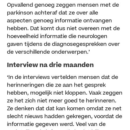
Opvallend genoeg zeggen mensen met de
parkinson achteraf dat ze over alle
aspecten genoeg informatie ontvangen
hebben. Dat komt dus niet overeen met de
hoeveelheid informatie die neurologen
gaven tijdens de diagnosegesprekken over
de verschillende onderwerpen.’
Interview na drie maanden
‘In de interviews vertelden mensen dat de
herinneringen die ze aan het gesprek
hebben, mogelijk niet kloppen. Vaak zeggen
ze het zich niet meer goed te herinneren.
Ze denken dat dat kan komen omdat ze net
slecht nieuws hadden gekregen, voordat de
informatie gegeven werd. Veel van de