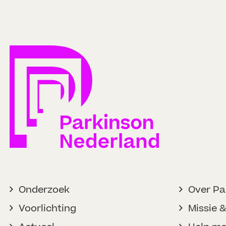
Onderzoek
Over Pa
Voorlichting
Missie &