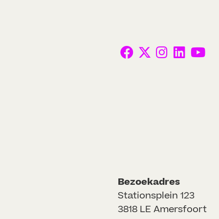
Bezoekadres
Stationsplein 123
3818 LE Amersfoort