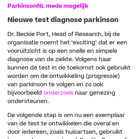
ParkinsonNL mede mogelijk
Nieuwe test diagnose parkinson
Dr. Beckie Port, Head of Research, bij de
organisatie noemt het ‘exciting’ dat er een
vooruitzicht is op een snelle en simpele
diagnose van de ziekte. Volgens haar
kunnen de test in de toekomst ook gebruikt
worden om de ontwikkeling (progressie)
van parkinson te volgen en zo ook
bijvoorbeeld
onderzoek
naar genezing
ondersteunen.
De volgende stap is om nu een exemplaar
van de test te ontwikkelen die overal en
door iedereen, zoals huisartsen, gebruikt