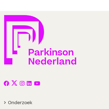
Onderzoek