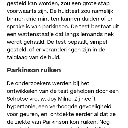
gesteld kan worden, zou een grote stap
voorwaarts zijn. De huidtest zou namelijk
binnen drie minuten kunnen duiden of er
sprake is van parkinson. De test bestaat uit
een wattenstaafje dat langs iemands nek
wordt gehaald. De test bepaalt, simpel
gesteld, of er veranderingen zijn in de
talglaag van de huid.
Parkinson ruiken
De onderzoekers werden bij het
ontwikkelen van de test geholpen door een
Schotse vrouw, Joy Milne. Zij heeft
hypertonie, een verhoogde gevoeligheid
voor geuren, en ontdekte eerder al dat ze
de ziekte van Parkinson kon ruiken. Nog