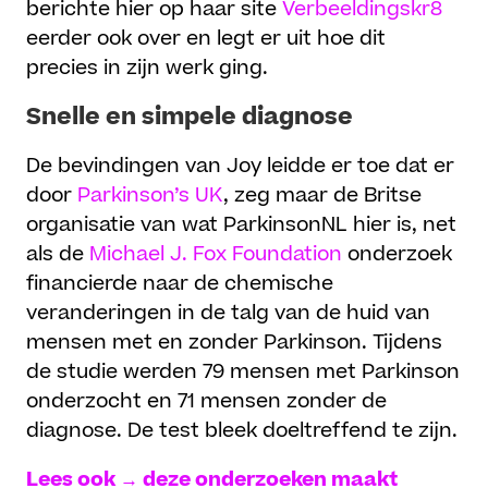
berichte hier op haar site
Verbeeldingskr8
eerder ook over en legt er uit hoe dit
precies in zijn werk ging.
Snelle en simpele diagnose
De bevindingen van Joy leidde er toe dat er
door
Parkinson’s UK
, zeg maar de Britse
organisatie van wat ParkinsonNL hier is, net
als de
Michael J. Fox Foundation
onderzoek
financierde naar de chemische
veranderingen in de talg van de huid van
mensen met en zonder Parkinson. Tijdens
de studie werden 79 mensen met Parkinson
onderzocht en 71 mensen zonder de
diagnose. De test bleek doeltreffend te zijn.
Lees ook → deze onderzoeken maakt