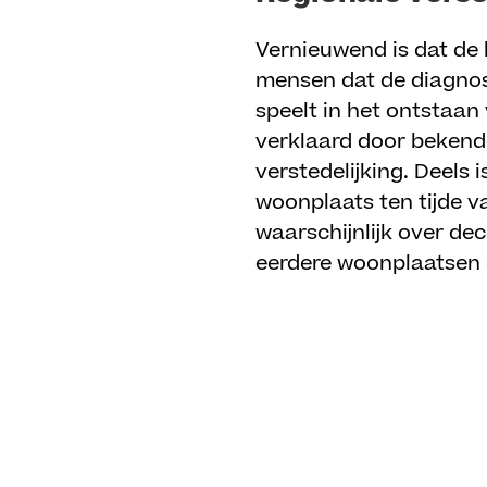
Vernieuwend is dat de l
mensen dat de diagnose
speelt in het ontstaan
verklaard door bekend
verstedelijking. Deels
woonplaats ten tijde va
waarschijnlijk over de
eerdere woonplaatsen 