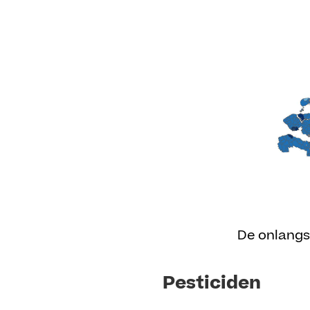
De onlangs
Pesticiden