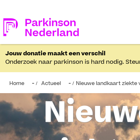
Jouw donatie maakt een verschil
Onderzoek naar parkinson is hard nodig. Steu
Home
Actueel
Nieuwe landkaart ziekte 
Nieuw