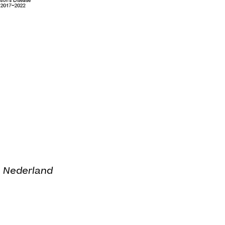
n Nederland