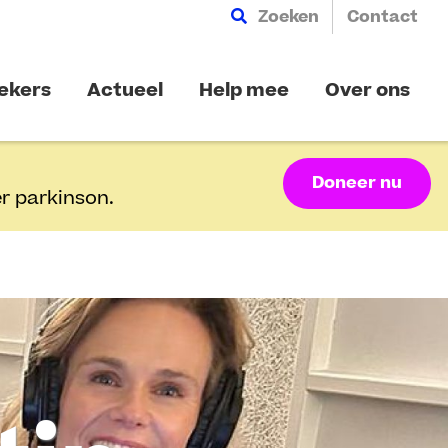
Zoeken
Contact
ekers
Actueel
Help mee
Over ons
Doneer nu
r parkinson.