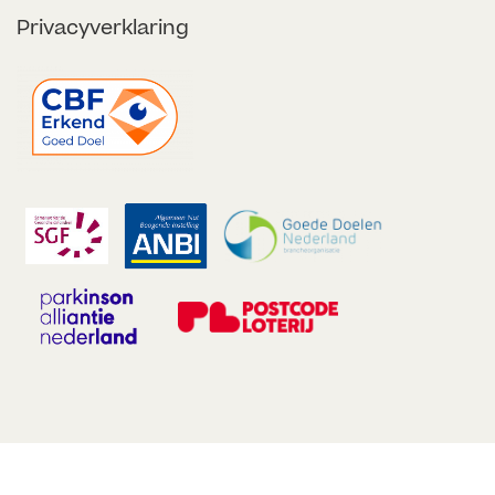
Privacyverklaring