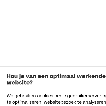
Hou je van een optimaal werkende
website?
We gebruiken cookies om je gebruikerservarin
te optimaliseren, websitebezoek te analysere