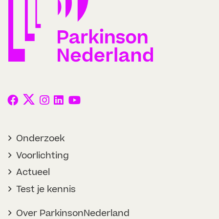
Onderzoek
Voorlichting
Actueel
Test je kennis
Over ParkinsonNederland