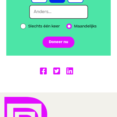
Slechts één keer
Maandelijks
Doneer nu
Delen