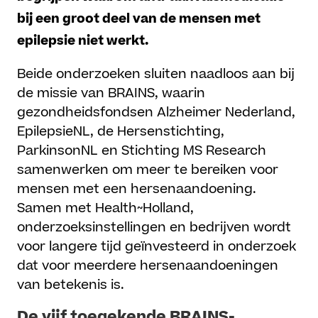
bij een groot deel van de mensen met
epilepsie niet werkt.
Beide onderzoeken sluiten naadloos aan bij
de missie van BRAINS, waarin
gezondheidsfondsen Alzheimer Nederland,
EpilepsieNL, de Hersenstichting,
ParkinsonNL en Stichting MS Research
samenwerken om meer te bereiken voor
mensen met een hersenaandoening.
Samen met Health~Holland,
onderzoeksinstellingen en bedrijven wordt
voor langere tijd geïnvesteerd in onderzoek
dat voor meerdere hersenaandoeningen
van betekenis is.
De vijf toegekende BRAINS-