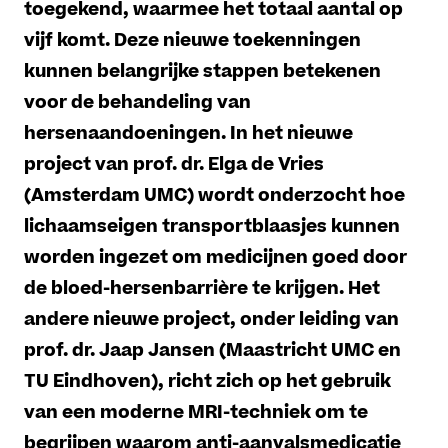
toegekend, waarmee het totaal aantal op
vijf komt. Deze nieuwe toekenningen
kunnen belangrijke stappen betekenen
voor de behandeling van
hersenaandoeningen. In het nieuwe
project van prof. dr. Elga de Vries
(Amsterdam UMC) wordt onderzocht hoe
lichaamseigen transportblaasjes kunnen
worden ingezet om medicijnen goed door
de bloed-hersenbarrière te krijgen. Het
andere nieuwe project, onder leiding van
prof. dr. Jaap Jansen (Maastricht UMC en
TU Eindhoven), richt zich op het gebruik
van een moderne MRI-techniek om te
begrijpen waarom anti-aanvalsmedicatie