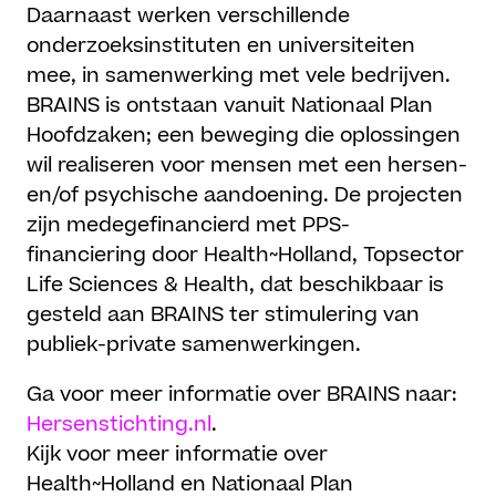
Daarnaast werken verschillende
onderzoeksinstituten en universiteiten
mee, in samenwerking met vele bedrijven.
BRAINS is ontstaan vanuit Nationaal Plan
Hoofdzaken; een beweging die oplossingen
wil realiseren voor mensen met een hersen-
en/of psychische aandoening. De projecten
zijn medegefinancierd met PPS-
financiering door Health~Holland, Topsector
Life Sciences & Health, dat beschikbaar is
gesteld aan BRAINS ter stimulering van
publiek-private samenwerkingen.
Ga voor meer informatie over BRAINS naar:
Hersenstichting.nl
.
Kijk voor meer informatie over
Health~Holland en Nationaal Plan