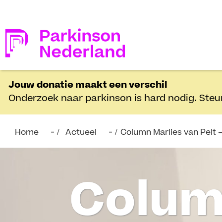
Jouw donatie maakt een verschil
Onderzoek naar parkinson is hard nodig. Steu
Home
Actueel
Column Marlies van Pelt 
Colum