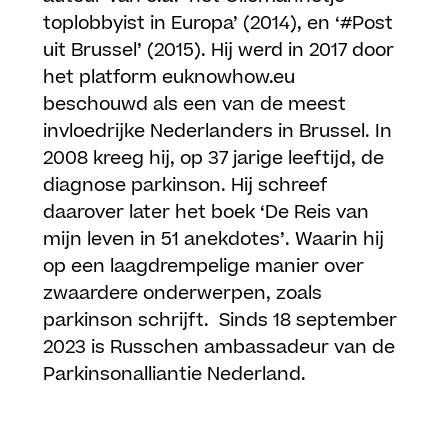
toplobbyist in Europa’ (2014), en ‘#Post
uit Brussel’ (2015). Hij werd in 2017 door
het platform euknowhow.eu
beschouwd als een van de meest
invloedrijke Nederlanders in Brussel. In
2008 kreeg hij, op 37 jarige leeftijd, de
diagnose parkinson. Hij schreef
daarover later het boek ‘De Reis van
mijn leven in 51 anekdotes’. Waarin hij
op een laagdrempelige manier over
zwaardere onderwerpen, zoals
parkinson schrijft. Sinds 18 september
2023 is Russchen ambassadeur van de
Parkinsonalliantie Nederland.