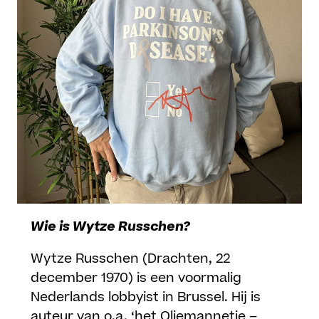
Wie is Wytze Russchen?
Wytze Russchen (Drachten, 22
december 1970) is een voormalig
Nederlands lobbyist in Brussel. Hij is
auteur van o.a. ‘het Oliemannetje –