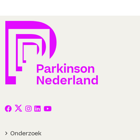
Onderzoek