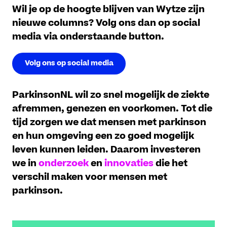
Wil je op de hoogte blijven van Wytze zijn
nieuwe columns? Volg ons dan op social
media via onderstaande button.
Volg ons op social media
ParkinsonNL wil zo snel mogelijk de ziekte
afremmen, genezen en voorkomen. Tot die
tijd zorgen we dat mensen met parkinson
en hun omgeving een zo goed mogelijk
leven kunnen leiden.
Daarom investeren
we in
onderzoek
en
innovaties
die het
verschil maken voor mensen met
parkinson.