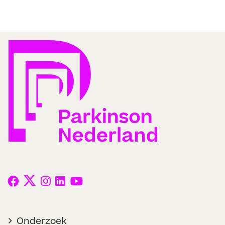
Onderzoek