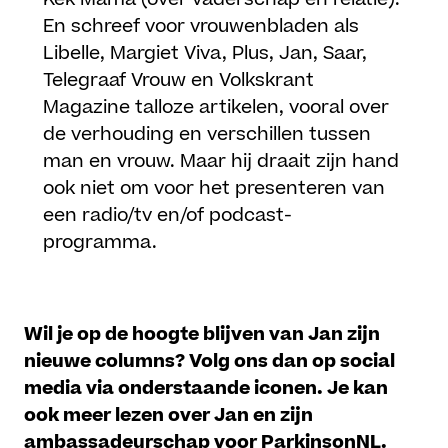
En schreef voor vrouwenbladen als
Libelle, Margiet Viva, Plus, Jan, Saar,
Telegraaf Vrouw en Volkskrant
Magazine talloze artikelen, vooral over
de verhouding en verschillen tussen
man en vrouw. Maar hij draait zijn hand
ook niet om voor het presenteren van
een radio/tv en/of podcast-
programma.
Wil je op de hoogte blijven van Jan zijn
nieuwe columns? Volg ons dan op social
media via onderstaande iconen. Je kan
ook meer lezen over Jan en zijn
ambassadeurschap voor ParkinsonNL.