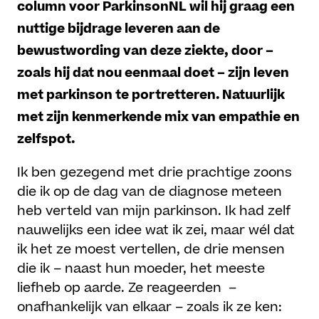
column voor ParkinsonNL wil hij graag een
nuttige bijdrage leveren aan de
bewustwording van deze ziekte, door –
zoals hij dat nou eenmaal doet – zijn leven
met parkinson te portretteren. Natuurlijk
met zijn kenmerkende mix van empathie en
zelfspot.
Ik ben gezegend met drie prachtige zoons
die ik op de dag van de diagnose meteen
heb verteld van mijn parkinson. Ik had zelf
nauwelijks een idee wat ik zei, maar wél dat
ik het ze moest vertellen, de drie mensen
die ik – naast hun moeder, het meeste
liefheb op aarde. Ze reageerden –
onafhankelijk van elkaar – zoals ik ze ken: