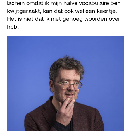
lachen omdat ik mijn halve vocabulaire ben
kwijtgeraakt, kan dat ook wel een keertje.
Het is niet dat ik niet genoeg woorden over
heb…