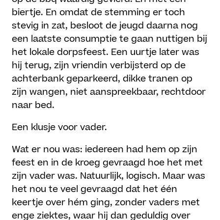
biertje. En omdat de stemming er toch
stevig in zat, besloot de jeugd daarna nog
een laatste consumptie te gaan nuttigen bij
het lokale dorpsfeest. Een uurtje later was
hij terug, zijn vriendin verbijsterd op de
achterbank geparkeerd, dikke tranen op
zijn wangen, niet aanspreekbaar, rechtdoor
naar bed.
Een klusje voor vader.
Wat er nou was: iedereen had hem op zijn
feest en in de kroeg gevraagd hoe het met
zijn vader was. Natuurlijk, logisch. Maar was
het nou te veel gevraagd dat het één
keertje over hém ging, zonder vaders met
enge ziektes, waar hij dan geduldig over