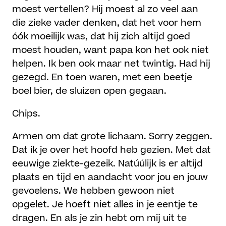
moest vertellen? Hij moest al zo veel aan
die zieke vader denken, dat het voor hem
óók moeilijk was, dat hij zich altijd goed
moest houden, want papa kon het ook niet
helpen. Ik ben ook maar net twintig. Had hij
gezegd. En toen waren, met een beetje
boel bier, de sluizen open gegaan.
Chips.
Armen om dat grote lichaam. Sorry zeggen.
Dat ik je over het hoofd heb gezien. Met dat
eeuwige ziekte-gezeik. Natúúlijk is er altijd
plaats en tijd en aandacht voor jou en jouw
gevoelens. We hebben gewoon niet
opgelet. Je hoeft niet alles in je eentje te
dragen. En als je zin hebt om mij uit te