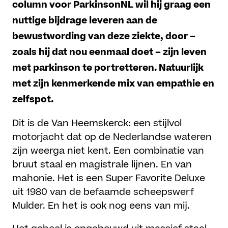
column voor ParkinsonNL wil hij graag een
nuttige bijdrage leveren aan de
bewustwording van deze ziekte, door –
zoals hij dat nou eenmaal doet – zijn leven
met parkinson te portretteren. Natuurlijk
met zijn kenmerkende mix van empathie en
zelfspot.
Dit is de Van Heemskerck: een stijlvol
motorjacht dat op de Nederlandse wateren
zijn weerga niet kent. Een combinatie van
bruut staal en magistrale lijnen. En van
mahonie. Het is een Super Favorite Deluxe
uit 1980 van de befaamde scheepswerf
Mulder. En het is ook nog eens van mij.