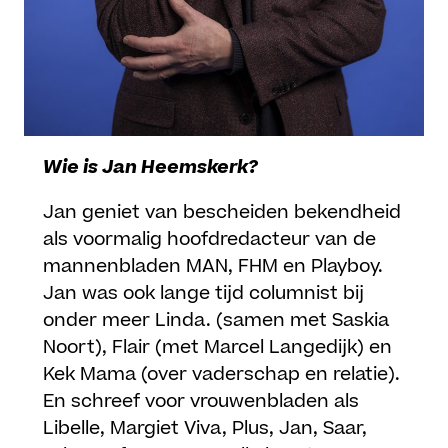
Wie is Jan Heemskerk?
Jan geniet van bescheiden bekendheid
als voormalig hoofdredacteur van de
mannenbladen MAN, FHM en Playboy.
Jan was ook lange tijd columnist bij
onder meer Linda. (samen met Saskia
Noort), Flair (met Marcel Langedijk) en
Kek Mama (over vaderschap en relatie).
En schreef voor vrouwenbladen als
Libelle, Margiet Viva, Plus, Jan, Saar,