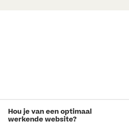
Hou je van een optimaal
werkende website?