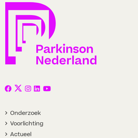
Onderzoek
Voorlichting
Actueel