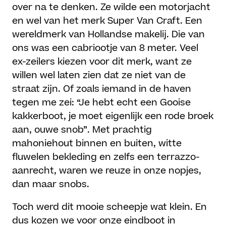
over na te denken. Ze wilde een motorjacht
en wel van het merk Super Van Craft. Een
wereldmerk van Hollandse makelij. Die van
ons was een cabriootje van 8 meter. Veel
ex-zeilers kiezen voor dit merk, want ze
willen wel laten zien dat ze niet van de
straat zijn. Of zoals iemand in de haven
tegen me zei: “Je hebt echt een Gooise
kakkerboot, je moet eigenlijk een rode broek
aan, ouwe snob”. Met prachtig
mahoniehout binnen en buiten, witte
fluwelen bekleding en zelfs een terrazzo-
aanrecht, waren we reuze in onze nopjes,
dan maar snobs.
Toch werd dit mooie scheepje wat klein. En
dus kozen we voor onze eindboot in