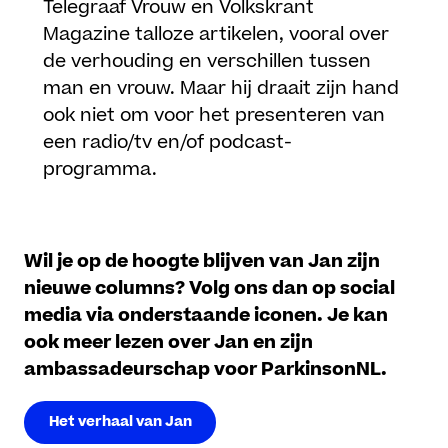
Telegraaf Vrouw en Volkskrant
Magazine talloze artikelen, vooral over
de verhouding en verschillen tussen
man en vrouw. Maar hij draait zijn hand
ook niet om voor het presenteren van
een radio/tv en/of podcast-
programma.
Wil je op de hoogte blijven van Jan zijn
nieuwe columns? Volg ons dan op social
media via onderstaande iconen. Je kan
ook meer lezen over Jan en zijn
ambassadeurschap voor ParkinsonNL.
Het verhaal van Jan