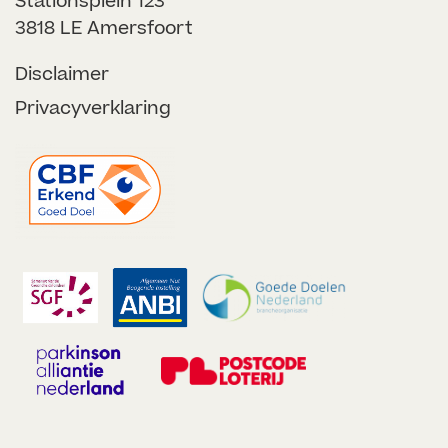
Stationsplein 123
3818 LE Amersfoort
Disclaimer
Privacyverklaring