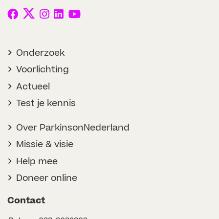
Onderzoek
Voorlichting
Actueel
Test je kennis
Over ParkinsonNederland
Missie & visie
Help mee
Doneer online
Contact