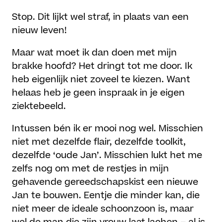
Stop. Dit lijkt wel straf, in plaats van een
nieuw leven!
Maar wat moet ik dan doen met mijn
brakke hoofd? Het dringt tot me door. Ik
heb eigenlijk niet zoveel te kiezen. Want
helaas heb je geen inspraak in je eigen
ziektebeeld.
Intussen bén ik er mooi nog wel. Misschien
niet met dezelfde flair, dezelfde toolkit,
dezelfde ‘oude Jan’. Misschien lukt het me
zelfs nog om met de restjes in mijn
gehavende gereedschapskist een nieuwe
Jan te bouwen. Eentje die minder kan, die
niet meer de ideale schoonzoon is, maar