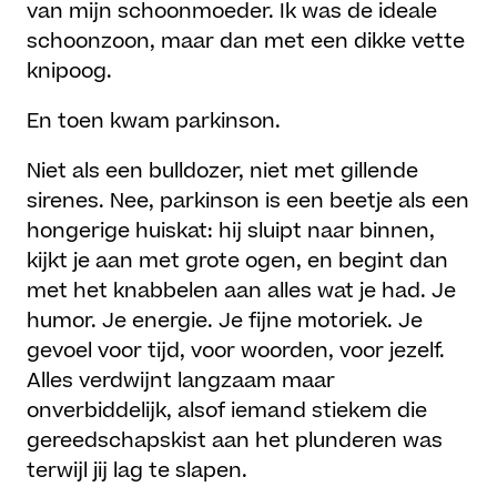
van mijn schoonmoeder. Ik was de ideale
schoonzoon, maar dan met een dikke vette
knipoog.
En toen kwam parkinson.
Niet als een bulldozer, niet met gillende
sirenes. Nee, parkinson is een beetje als een
hongerige huiskat: hij sluipt naar binnen,
kijkt je aan met grote ogen, en begint dan
met het knabbelen aan alles wat je had. Je
humor. Je energie. Je fijne motoriek. Je
gevoel voor tijd, voor woorden, voor jezelf.
Alles verdwijnt langzaam maar
onverbiddelijk, alsof iemand stiekem die
gereedschapskist aan het plunderen was
terwijl jij lag te slapen.