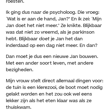
roesten.
Ik ging dus naar de psycholoog. Die vroeg:
´Wat is er aan de hand, Jan?’ En ik zei: ´Mijn
Jan doet het niet meer.’ Ze knikte. Blijkbaar
was dat niet zo vreemd, als je parkinson
hebt. Blijkbaar
doet
je Jan het dan
inderdaad op een dag niet meer. En dan?
Dan moet je dus een nieuwe Jan bouwen.
Met een ander soort leven, met andere
bezigheden.
Mijn vrouw stelt direct allemaal dingen voor:
de tuin is een klerezooi, de boot moet nodig
gelakt worden en het zou ook wel eens
lekker zijn als het eten klaar was als ze
thuiskwam.