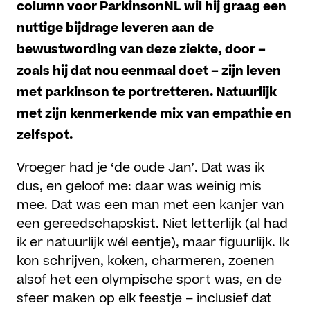
column voor ParkinsonNL wil hij graag een
nuttige bijdrage leveren aan de
bewustwording van deze ziekte, door –
zoals hij dat nou eenmaal doet – zijn leven
met parkinson te portretteren. Natuurlijk
met zijn kenmerkende mix van empathie en
zelfspot.
Vroeger had je ‘de oude Jan’. Dat was ik
dus, en geloof me: daar was weinig mis
mee. Dat was een man met een kanjer van
een gereedschapskist. Niet letterlijk (al had
ik er natuurlijk wél eentje), maar figuurlijk. Ik
kon schrijven, koken, charmeren, zoenen
alsof het een olympische sport was, en de
sfeer maken op elk feestje – inclusief dat