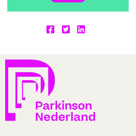
Delen