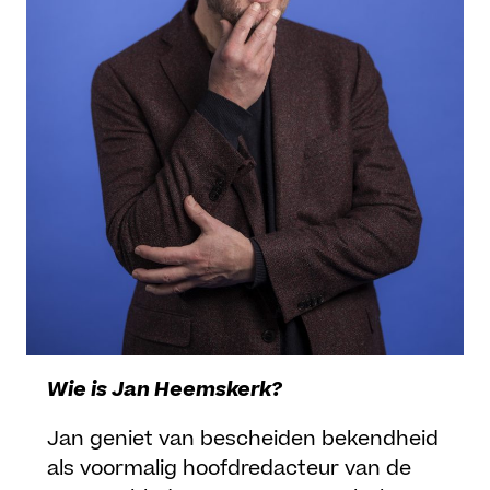
Wie is Jan Heemskerk?
Jan geniet van bescheiden bekendheid
als voormalig hoofdredacteur van de