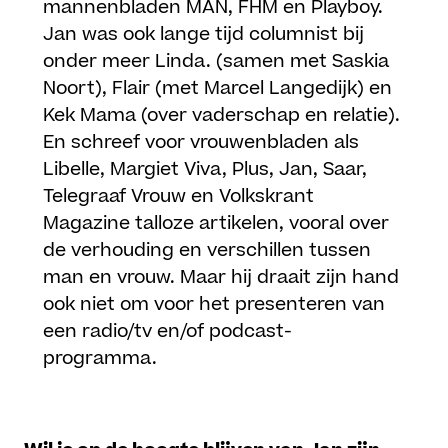
mannenbladen MAN, FHM en Playboy.
Jan was ook lange tijd columnist bij
onder meer Linda. (samen met Saskia
Noort), Flair (met Marcel Langedijk) en
Kek Mama (over vaderschap en relatie).
En schreef voor vrouwenbladen als
Libelle, Margiet Viva, Plus, Jan, Saar,
Telegraaf Vrouw en Volkskrant
Magazine talloze artikelen, vooral over
de verhouding en verschillen tussen
man en vrouw. Maar hij draait zijn hand
ook niet om voor het presenteren van
een radio/tv en/of podcast-
programma.