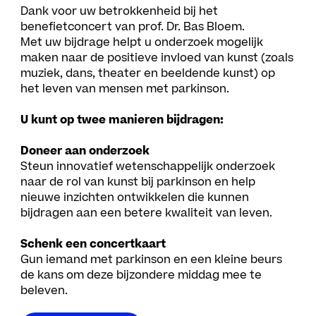
Dank voor uw betrokkenheid bij het
benefietconcert van prof. Dr. Bas Bloem.
Met uw bijdrage helpt u onderzoek mogelijk
maken naar de positieve invloed van kunst (zoals
muziek, dans, theater en beeldende kunst) op
het leven van mensen met parkinson.
U kunt op twee manieren bijdragen:
Doneer aan onderzoek
Steun innovatief wetenschappelijk onderzoek
naar de rol van kunst bij parkinson en help
nieuwe inzichten ontwikkelen die kunnen
bijdragen aan een betere kwaliteit van leven.
Schenk een concertkaart
Gun iemand met parkinson en een kleine beurs
de kans om deze bijzondere middag mee te
beleven.