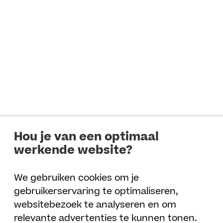
Hou je van een optimaal
werkende website?
We gebruiken cookies om je
gebruikerservaring te optimaliseren,
websitebezoek te analyseren en om
relevante advertenties te kunnen tonen.