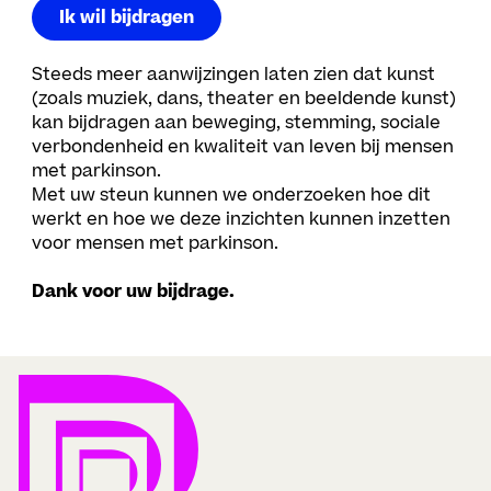
Ik wil bijdragen
Steeds meer aanwijzingen laten zien dat kunst
(zoals muziek, dans, theater en beeldende kunst)
kan bijdragen aan beweging, stemming, sociale
verbondenheid en kwaliteit van leven bij mensen
met parkinson.
Met uw steun kunnen we onderzoeken hoe dit
werkt en hoe we deze inzichten kunnen inzetten
voor mensen met parkinson.
Dank voor uw bijdrage.