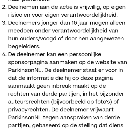
Deelnemen aan de actie is vrijwillig, op eigen
risico en voor eigen verantwoordelijkheid.
Deelnemers jonger dan 16 jaar mogen alleen
meedoen onder verantwoordelijkheid van
hun ouders/voogd of door hen aangewezen
begeleiders.
De deelnemer kan een persoonlijke
sponsorpagina aanmaken op de website van
ParkinsonNL. De deelnemer staat er voor in
dat de informatie die hij op deze pagina
aanmaakt geen inbreuk maakt op de
rechten van derde partijen, in het bijzonder
auteursrechten (bijvoorbeeld op foto’s) of
privacyrechten. De deelnemer vrijwaart
ParkinsonNL tegen aanspraken van derde
partijen, gebaseerd op de stelling dat diens