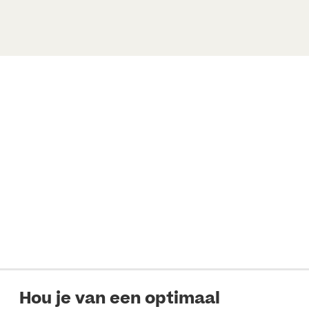
Hou je van een optimaal