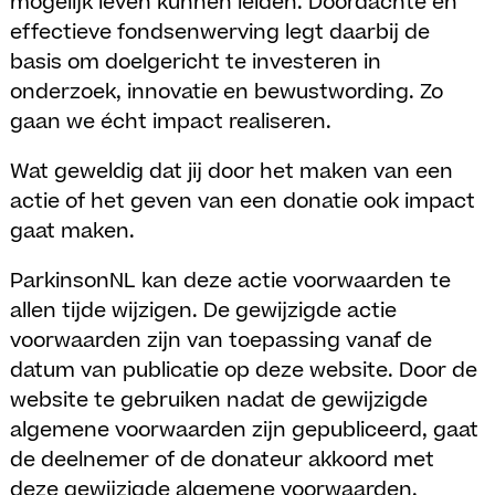
mogelijk leven kunnen leiden. Doordachte en
effectieve fondsenwerving legt daarbij de
basis om doelgericht te investeren in
onderzoek, innovatie en bewustwording. Zo
gaan we écht impact realiseren.
Wat geweldig dat jij door het maken van een
actie of het geven van een donatie ook impact
gaat maken.
ParkinsonNL kan deze actie voorwaarden te
allen tijde wijzigen. De gewijzigde actie
voorwaarden zijn van toepassing vanaf de
datum van publicatie op deze website. Door de
website te gebruiken nadat de gewijzigde
algemene voorwaarden zijn gepubliceerd, gaat
de deelnemer of de donateur akkoord met
deze gewijzigde algemene voorwaarden.