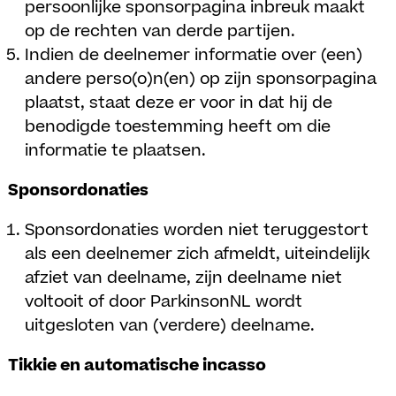
persoonlijke sponsorpagina inbreuk maakt
op de rechten van derde partijen.
Indien de deelnemer informatie over (een)
andere perso(o)n(en) op zijn sponsorpagina
plaatst, staat deze er voor in dat hij de
benodigde toestemming heeft om die
informatie te plaatsen.
Sponsordonaties
Sponsordonaties worden niet teruggestort
als een deelnemer zich afmeldt, uiteindelijk
afziet van deelname, zijn deelname niet
voltooit of door ParkinsonNL wordt
uitgesloten van (verdere) deelname.
Tikkie en automatische incasso