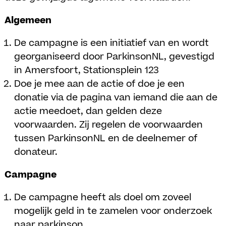
Algemeen
De campagne is een initiatief van en wordt
georganiseerd door ParkinsonNL, gevestigd
in Amersfoort, Stationsplein 123
Doe je mee aan de actie of doe je een
donatie via de pagina van iemand die aan de
actie meedoet, dan gelden deze
voorwaarden. Zij regelen de voorwaarden
tussen ParkinsonNL en de deelnemer of
donateur.
Campagne
De campagne heeft als doel om zoveel
mogelijk geld in te zamelen voor onderzoek
naar parkinson.