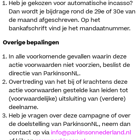
Heb je gekozen voor automatische incasso?
Dan wordt je bijdrage rond de 29e of 30e van
de maand afgeschreven. Op het
bankafschrift vind je het mandaatnummer.
Overige bepalingen
In alle voorkomende gevallen waarin deze
actie voorwaarden niet voorzien, beslist de
directie van ParkinsonNL.
Overtreding van het bij of krachtens deze
actie voorwaarden gestelde kan leiden tot
(voorwaardelijke) uitsluiting van (verdere)
deelname.
Heb je vragen over deze campagne of over
de doelstelling van ParkinsonNL, neem dan
contact op via
info@parkinsonnederland.nl