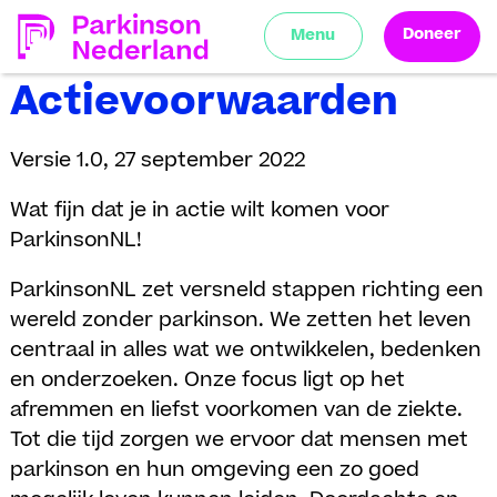
Doneer
Menu
Actievoorwaarden
Versie 1.0, 27 september 2022
Wat fijn dat je in actie wilt komen voor
ParkinsonNL!
ParkinsonNL zet versneld stappen richting een
wereld zonder parkinson. We zetten het leven
centraal in alles wat we ontwikkelen, bedenken
en onderzoeken. Onze focus ligt op het
afremmen en liefst voorkomen van de ziekte.
Tot die tijd zorgen we ervoor dat mensen met
parkinson en hun omgeving een zo goed