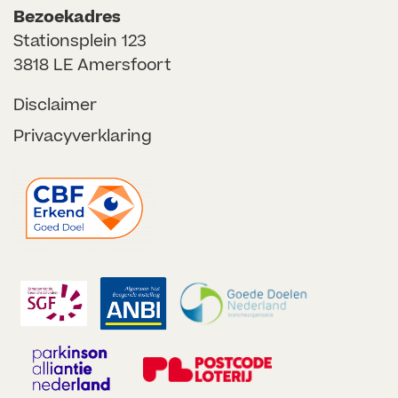
Bezoekadres
Stationsplein 123
3818 LE Amersfoort
Disclaimer
Privacyverklaring