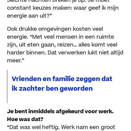
Slechte nachten breken je op. Je moet
constant keuzes maken: waar geef ik mijn
energie aan uit?”
Ook drukke omgevingen kosten veel
energie. “Met veel mensen in een ruimte
zijn, uit eten gaan, reizen… alles komt veel
harder binnen. Dat verwerken lukt niet altijd
meer.”
Vrienden en familie zeggen dat
ik zachter ben geworden
Je bent inmiddels afgekeurd voor werk.
Hoe was dat?
“Dat was wel heftig. Werk nam een groot