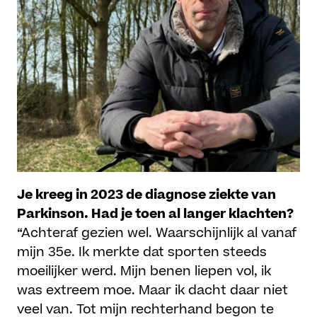
Je kreeg in 2023 de diagnose ziekte van
Parkinson. Had je toen al langer klachten?
“Achteraf gezien wel. Waarschijnlijk al vanaf
mijn 35e. Ik merkte dat sporten steeds
moeilijker werd. Mijn benen liepen vol, ik
was extreem moe. Maar ik dacht daar niet
veel van. Tot mijn rechterhand begon te