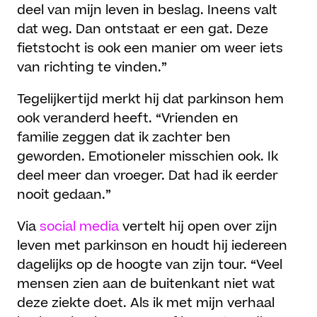
deel van mijn leven in beslag. Ineens valt
dat weg. Dan ontstaat er een gat. Deze
fietstocht is ook een manier om weer iets
van richting te vinden.”
Tegelijkertijd merkt hij dat parkinson hem
ook veranderd heeft. “Vrienden en
familie zeggen dat ik zachter ben
geworden. Emotioneler misschien ook. Ik
deel meer dan vroeger. Dat had ik eerder
nooit gedaan.”
Via
social media
vertelt hij open over zijn
leven met parkinson en houdt hij iedereen
dagelijks op de hoogte van zijn tour. “Veel
mensen zien aan de buitenkant niet wat
deze ziekte doet. Als ik met mijn verhaal