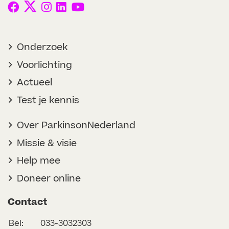
Onderzoek
Voorlichting
Actueel
Test je kennis
Over ParkinsonNederland
Missie & visie
Help mee
Doneer online
Contact
Bel:
033-3032303