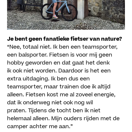
Je bent geen fanatieke fietser van nature?
“Nee, totaal niet. Ik ben een teamsporter,
een balsporter. Fietsen is voor mij geen
hobby geworden en dat gaat het denk
ik ook niet worden. Daardoor is het een
extra uitdaging. Ik ben dus een
teamsporter, maar trainen doe ik altijd
alleen. Fietsen kost me al zoveel energie,
dat ik onderweg niet ook nog wil
praten. Tijdens de tocht ben ik niet
helemaal alleen. Mijn ouders rijden met de
camper achter me aan.”