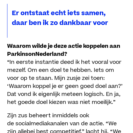
Er ontstaat echt iets samen,
daar ben ik zo dankbaar voor
Waarom wilde je deze actie koppelen aan
ParkinsonNederland?
“In eerste instantie deed ik het vooral voor
mezelf. Om een doel te hebben. Iets om
voor op te staan. Mijn zusje zei toen:
‘Waarom koppel je er geen goed doel aan?’
Dat vond ik eigenlijk meteen logisch. En ja,
het goede doel kiezen was niet moeilijk.”
Zijn zus beheert inmiddels ook
de socialmediakanalen van de actie. “We
zijn allebei best competitief,” lacht hij. “We