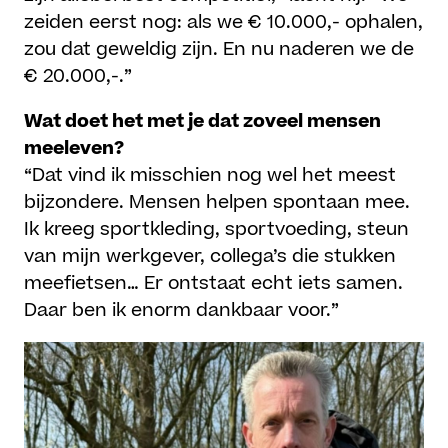
zeiden eerst nog: als we € 10.000,- ophalen,
zou dat geweldig zijn. En nu naderen we de
€ 20.000,-.”
Wat doet het met je dat zoveel mensen
meeleven?
“Dat vind ik misschien nog wel het meest
bijzondere. Mensen helpen spontaan mee.
Ik kreeg sportkleding, sportvoeding, steun
van mijn werkgever, collega’s die stukken
meefietsen… Er ontstaat echt iets samen.
Daar ben ik enorm dankbaar voor.”