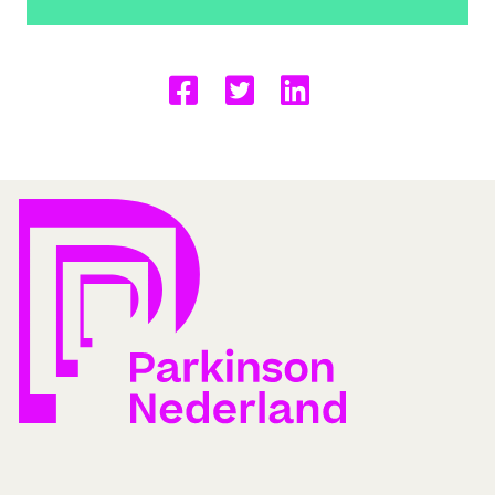
Delen