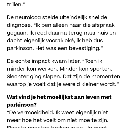
trillen.”
De neuroloog stelde uiteindelijk snel de
diagnose. “Ik ben alleen naar die afspraak
gegaan. Ik reed daarna terug naar huis en
dacht eigenlijk vooral: oké, ik heb dus
parkinson. Het was een bevestiging.”
De echte impact kwam later. “Toen ik
minder kon werken. Minder kon sporten.
Slechter ging slapen. Dat zijn de momenten
waarop je voelt dat je wereld kleiner wordt.”
Wat vind je het moeilijkst aan leven met
parkinson?
“De vermoeidheid. Ik weet eigenlijk niet
meer hoe het voelt om níet moe te zijn.