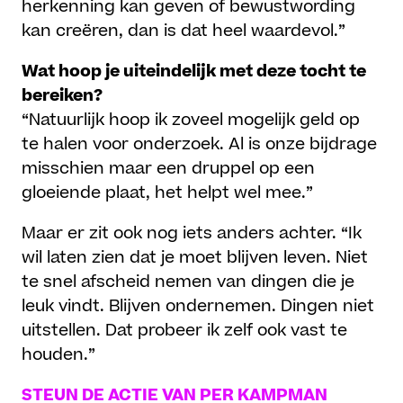
herkenning kan geven of bewustwording
kan creëren, dan is dat heel waardevol.”
Wat hoop je uiteindelijk met deze tocht te
bereiken?
“Natuurlijk hoop ik zoveel mogelijk geld op
te halen voor onderzoek. Al is onze bijdrage
misschien maar een druppel op een
gloeiende plaat, het helpt wel mee.”
Maar er zit ook nog iets anders achter. “Ik
wil laten zien dat je moet blijven leven. Niet
te snel afscheid nemen van dingen die je
leuk vindt. Blijven ondernemen. Dingen niet
uitstellen. Dat probeer ik zelf ook vast te
houden.”
STEUN DE ACTIE VAN PER KAMPMAN