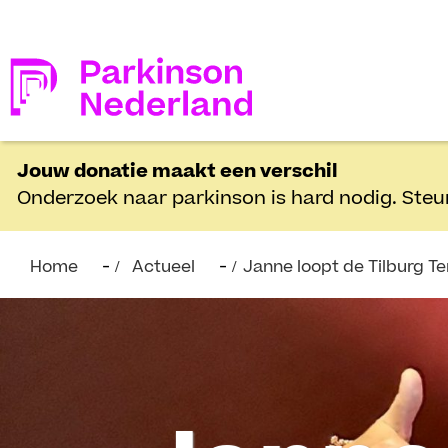
Jouw donatie maakt een verschil
Onderzoek naar parkinson is hard nodig. Steu
Home
Actueel
Janne loopt de Tilburg Te